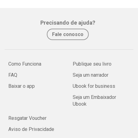
Precisando de ajuda?
Fale conosco
Como Funciona
Publique seu livro
FAQ
Seja um narrador
Baixar o app
Ubook for business
Seja um Embaixador
Ubook
Resgatar Voucher
Aviso de Privacidade