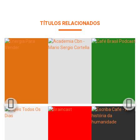
TÍTULOS RELACIONADOS