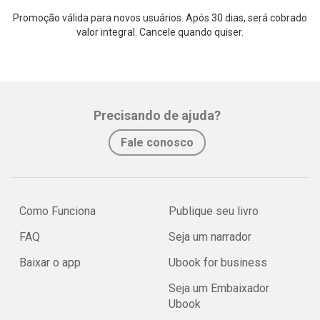
Promoção válida para novos usuários. Após 30 dias, será cobrado
valor integral. Cancele quando quiser.
Precisando de ajuda?
Fale conosco
Como Funciona
Publique seu livro
FAQ
Seja um narrador
Baixar o app
Ubook for business
Seja um Embaixador
Ubook