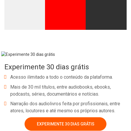
Whatsapp
Facebook
Twitter
E-mail
Experimente 30 dias grátis
Acesso ilimitado a todo o conteúdo da plataforma.
Mais de 30 mil títulos, entre audiobooks, ebooks,
podcasts, séries, documentários e notícias.
Narração dos audiolivros feita por profissionais, entre
atores, locutores e até mesmo os próprios autores.
EXPERIMENTE 30 DIAS GRÁTIS