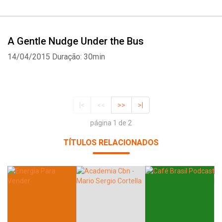
A Gentle Nudge Under the Bus
14/04/2015
Duração: 30min
|<
<<
>>
>|
página 1 de 2
TÍTULOS RELACIONADOS