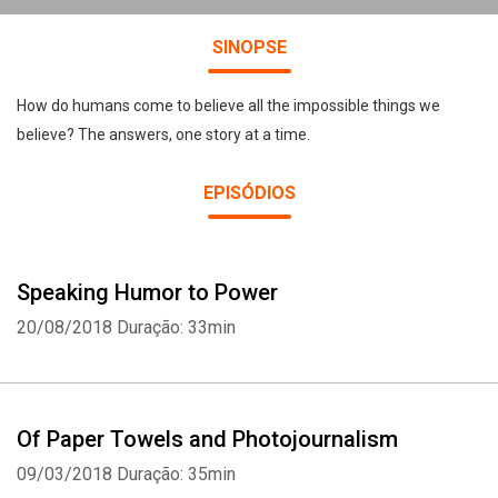
SINOPSE
How do humans come to believe all the impossible things we
believe? The answers, one story at a time.
EPISÓDIOS
Speaking Humor to Power
20/08/2018
Duração: 33min
Of Paper Towels and Photojournalism
09/03/2018
Duração: 35min