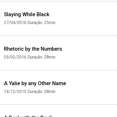
Slaying While Black
27/04/2016
Duração: 25min
Rhetoric by the Numbers
05/02/2016
Duração: 28min
A Yalie by any Other Name
14/12/2015
Duração: 28min