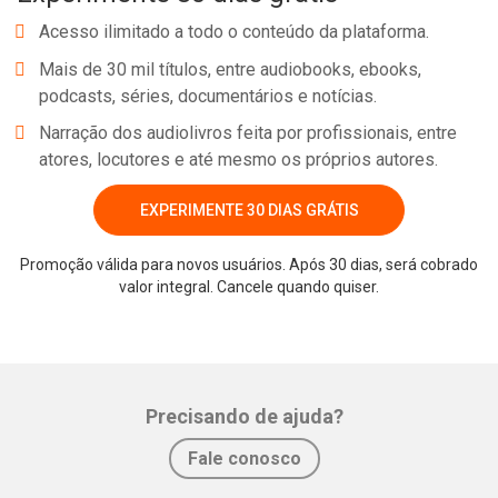
Acesso ilimitado a todo o conteúdo da plataforma.
Mais de 30 mil títulos, entre audiobooks, ebooks,
podcasts, séries, documentários e notícias.
Narração dos audiolivros feita por profissionais, entre
atores, locutores e até mesmo os próprios autores.
EXPERIMENTE 30 DIAS GRÁTIS
Promoção válida para novos usuários. Após 30 dias, será cobrado
valor integral. Cancele quando quiser.
Precisando de ajuda?
Fale conosco