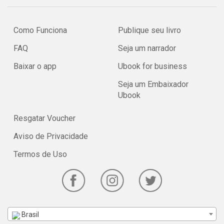
Como Funciona
Publique seu livro
FAQ
Seja um narrador
Baixar o app
Ubook for business
Seja um Embaixador
Ubook
Resgatar Voucher
Aviso de Privacidade
Termos de Uso
Brasil