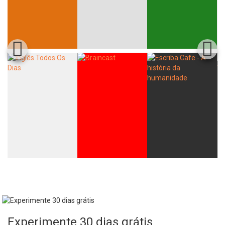
Experimente 30 dias grátis