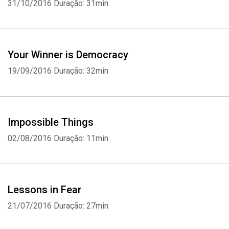
31/10/2016
Duração: 31min
Your Winner is Democracy
19/09/2016
Duração: 32min
Impossible Things
02/08/2016
Duração: 11min
Lessons in Fear
21/07/2016
Duração: 27min