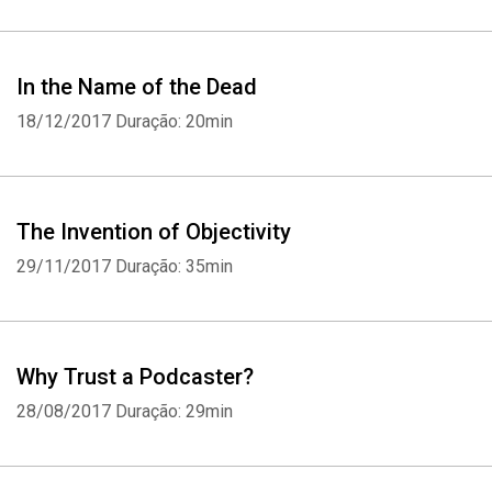
In the Name of the Dead
18/12/2017
Duração: 20min
The Invention of Objectivity
29/11/2017
Duração: 35min
Why Trust a Podcaster?
28/08/2017
Duração: 29min