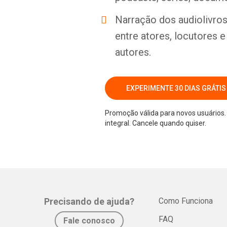
Narração dos audiolivros 
entre atores, locutores 
autores.
EXPERIMENTE 30 DIAS GRÁTIS
Promoção válida para novos usuários. 
integral. Cancele quando quiser.
Precisando de ajuda?
Como Funciona
FAQ
Fale conosco