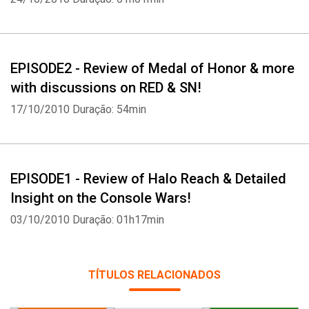
EPISODE2 - Review of Medal of Honor & more
with discussions on RED & SN!
17/10/2010
Duração: 54min
EPISODE1 - Review of Halo Reach & Detailed
Insight on the Console Wars!
03/10/2010
Duração: 01h17min
TÍTULOS RELACIONADOS