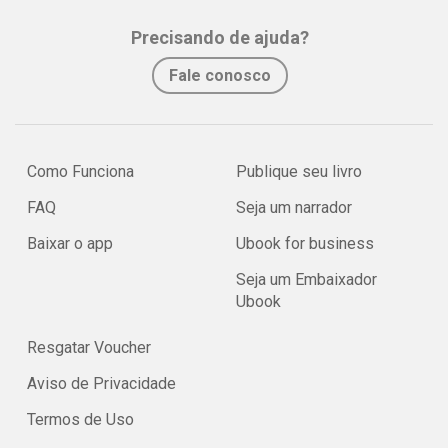
Precisando de ajuda?
Fale conosco
Como Funciona
Publique seu livro
FAQ
Seja um narrador
Baixar o app
Ubook for business
Seja um Embaixador
Ubook
Resgatar Voucher
Aviso de Privacidade
Termos de Uso