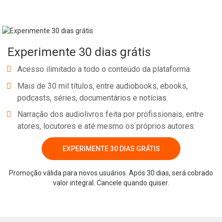
Experimente 30 dias grátis
Acesso ilimitado a todo o conteúdo da plataforma.
Mais de 30 mil títulos, entre audiobooks, ebooks,
podcasts, séries, documentários e notícias.
Narração dos audiolivros feita por profissionais, entre
atores, locutores e até mesmo os próprios autores.
EXPERIMENTE 30 DIAS GRÁTIS
Promoção válida para novos usuários. Após 30 dias, será cobrado
valor integral. Cancele quando quiser.