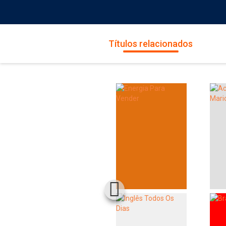
Títulos relacionados