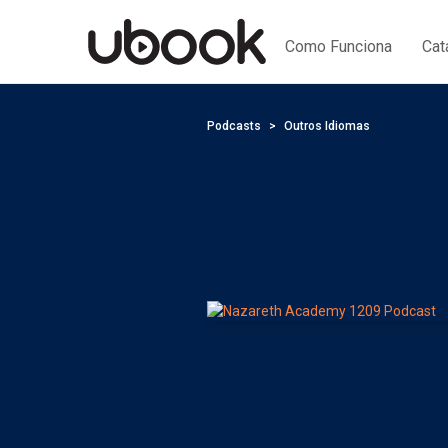
Como Funciona
Cat
Podcasts
Outros Idiomas