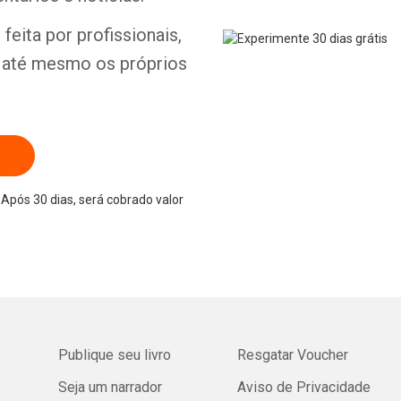
feita por profissionais,
e até mesmo os próprios
Após 30 dias, será cobrado valor
Publique seu livro
Resgatar Voucher
Seja um narrador
Aviso de Privacidade