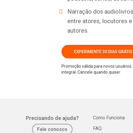
Narração dos audiolivros 
entre atores, locutores 
autores.
EXPERIMENTE 30 DIAS GRÁTIS
Promoção válida para novos usuários. 
integral. Cancele quando quiser.
Precisando de ajuda?
Como Funciona
FAQ
Fale conosco