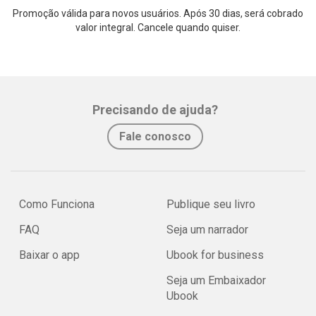
Promoção válida para novos usuários. Após 30 dias, será cobrado
valor integral. Cancele quando quiser.
Precisando de ajuda?
Fale conosco
Como Funciona
Publique seu livro
FAQ
Seja um narrador
Baixar o app
Ubook for business
Seja um Embaixador
Ubook