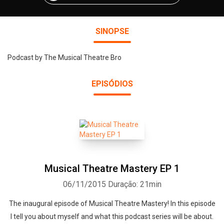
SINOPSE
Podcast by The Musical Theatre Bro
EPISÓDIOS
Musical Theatre Mastery EP 1
06/11/2015
Duração: 21min
The inaugural episode of Musical Theatre Mastery! In this episode
I tell you about myself and what this podcast series will be about.