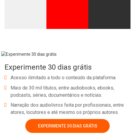
Whatsapp
Facebook
Twitter
E-mail
Experimente 30 dias grátis
Acesso ilimitado a todo o conteúdo da plataforma.
Mais de 30 mil títulos, entre audiobooks, ebooks,
podcasts, séries, documentários e notícias.
Narração dos audiolivros feita por profissionais, entre
atores, locutores e até mesmo os próprios autores.
EXPERIMENTE 30 DIAS GRÁTIS