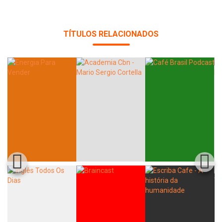
TÍTULOS RELACIONADOS