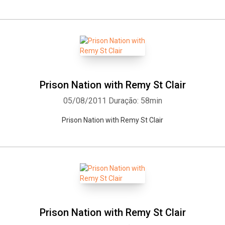
Prison Nation with Remy St Clair
05/08/2011
Duração: 58min
Prison Nation with Remy St Clair
Prison Nation with Remy St Clair