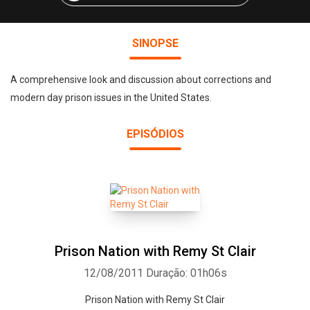
SINOPSE
A comprehensive look and discussion about corrections and
modern day prison issues in the United States.
EPISÓDIOS
Prison Nation with Remy St Clair
12/08/2011
Duração: 01h06s
Prison Nation with Remy St Clair