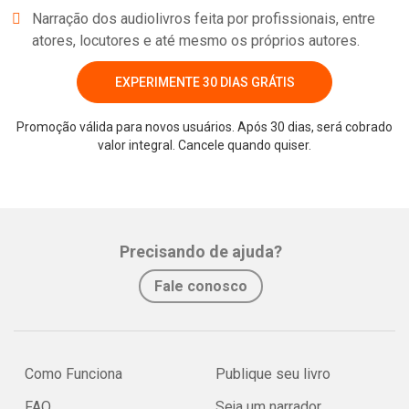
Narração dos audiolivros feita por profissionais, entre
atores, locutores e até mesmo os próprios autores.
EXPERIMENTE 30 DIAS GRÁTIS
Promoção válida para novos usuários. Após 30 dias, será cobrado
valor integral. Cancele quando quiser.
Precisando de ajuda?
Fale conosco
Como Funciona
Publique seu livro
FAQ
Seja um narrador