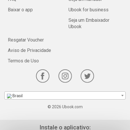
Baixar o app
Ubook for business
Seja um Embaixador
Ubook
Resgatar Voucher
Aviso de Privacidade
Termos de Uso
Brasil
© 2026 Ubook.com
Instale o aplicativo: