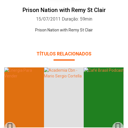
Prison Nation with Remy St Clair
15/07/2011
Duração: 59min
Prison Nation with Remy St Clair
TÍTULOS RELACIONADOS
Whatsapp
Facebook
Twitter
E-mail