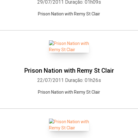
29/07/2011
Duração: 01h09s
Prison Nation with Remy St Clair
Prison Nation with Remy St Clair
22/07/2011
Duração: 01h26s
Prison Nation with Remy St Clair