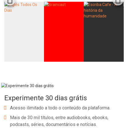
Experimente 30 dias grátis
Acesso ilimitado a todo o conteúdo da plataforma.
Mais de 30 mil títulos, entre audiobooks, ebooks,
podcasts, séries, documentários e notícias.