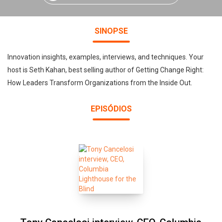
SINOPSE
Innovation insights, examples, interviews, and techniques. Your
host is Seth Kahan, best selling author of Getting Change Right:
How Leaders Transform Organizations from the Inside Out.
EPISÓDIOS