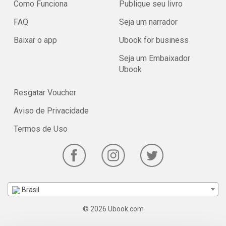
Como Funciona
Publique seu livro
FAQ
Seja um narrador
Baixar o app
Ubook for business
Seja um Embaixador
Ubook
Resgatar Voucher
Aviso de Privacidade
Termos de Uso
Brasil
© 2026 Ubook.com