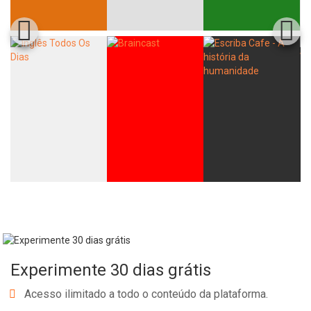
Whatsapp
Facebook
Twitter
E-mail
Experimente 30 dias grátis
Acesso ilimitado a todo o conteúdo da plataforma.