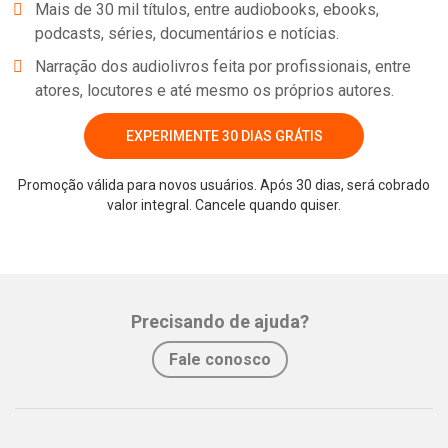
Mais de 30 mil títulos, entre audiobooks, ebooks,
podcasts, séries, documentários e notícias.
Narração dos audiolivros feita por profissionais, entre
atores, locutores e até mesmo os próprios autores.
EXPERIMENTE 30 DIAS GRÁTIS
Promoção válida para novos usuários. Após 30 dias, será cobrado
valor integral. Cancele quando quiser.
Precisando de ajuda?
Fale conosco