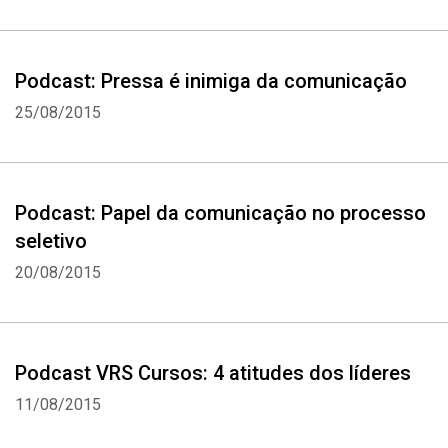
Podcast: Pressa é inimiga da comunicação
25/08/2015
Podcast: Papel da comunicação no processo
seletivo
20/08/2015
Podcast VRS Cursos: 4 atitudes dos líderes
11/08/2015