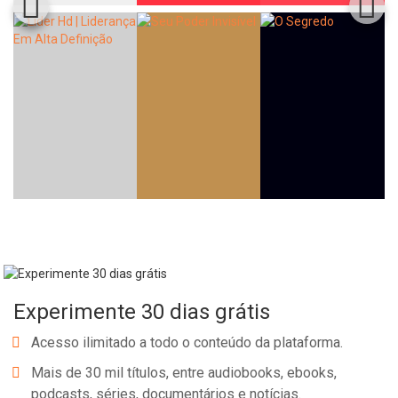
Experimente 30 dias grátis
Acesso ilimitado a todo o conteúdo da plataforma.
Mais de 30 mil títulos, entre audiobooks, ebooks,
podcasts, séries, documentários e notícias.