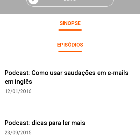
SINOPSE
EPISÓDIOS
Podcast: Como usar saudações em e-mails
em inglês
12/01/2016
Podcast: dicas para ler mais
23/09/2015