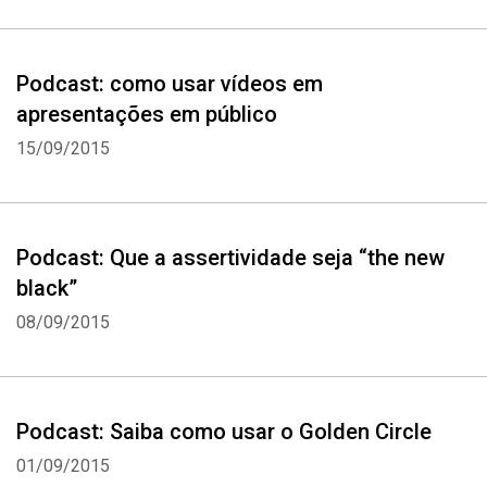
Podcast: como usar vídeos em
apresentações em público
15/09/2015
Podcast: Que a assertividade seja “the new
black”
08/09/2015
Podcast: Saiba como usar o Golden Circle
01/09/2015