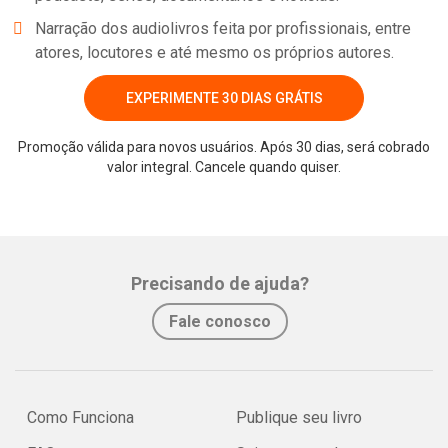
Narração dos audiolivros feita por profissionais, entre
atores, locutores e até mesmo os próprios autores.
EXPERIMENTE 30 DIAS GRÁTIS
Promoção válida para novos usuários. Após 30 dias, será cobrado
valor integral. Cancele quando quiser.
Precisando de ajuda?
Fale conosco
Como Funciona
Publique seu livro