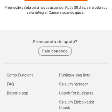
Promoção válida para novos usuários. Após 30 dias, será cobrado
valor integral. Cancele quando quiser.
Precisando de ajuda?
Fale conosco
Como Funciona
Publique seu livro
FAQ
Seja um narrador
Baixar o app
Ubook for business
Seja um Embaixador
Ubook