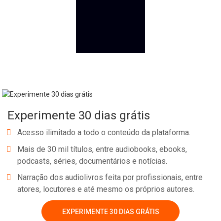
Experimente 30 dias grátis
Acesso ilimitado a todo o conteúdo da plataforma.
Mais de 30 mil títulos, entre audiobooks, ebooks,
podcasts, séries, documentários e notícias.
Narração dos audiolivros feita por profissionais, entre
atores, locutores e até mesmo os próprios autores.
EXPERIMENTE 30 DIAS GRÁTIS