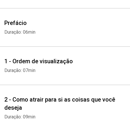
Prefácio
Duração: 06min
1 - Ordem de visualização
Duração: 07min
2 - Como atrair para si as coisas que você
deseja
Duração: 09min