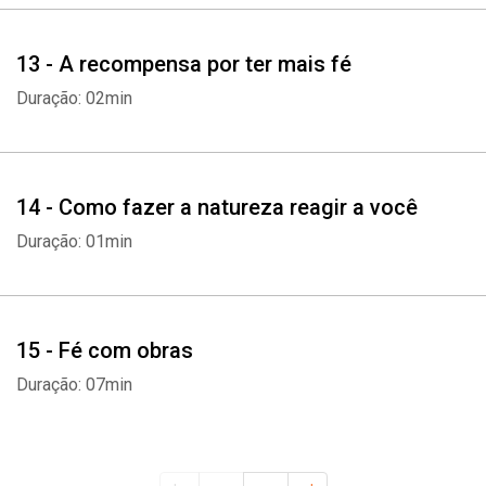
13 - A recompensa por ter mais fé
Duração: 02min
14 - Como fazer a natureza reagir a você
Duração: 01min
15 - Fé com obras
Duração: 07min