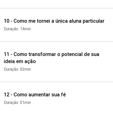
10 - Como me tornei a única aluna particular
Duração: 14min
Whatsapp
Facebook
Twitter
E-mail
11 - Como transformar o potencial de sua
ideia em ação
Duração: 02min
12 - Como aumentar sua fé
Duração: 01min