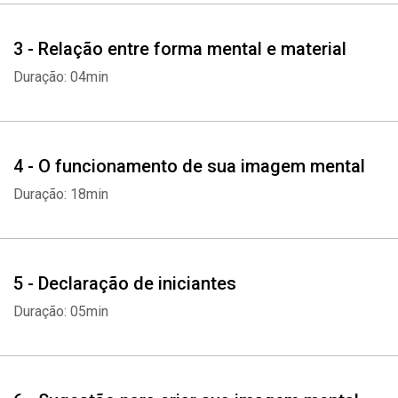
3 - Relação entre forma mental e material
Duração: 04min
4 - O funcionamento de sua imagem mental
Duração: 18min
5 - Declaração de iniciantes
Duração: 05min