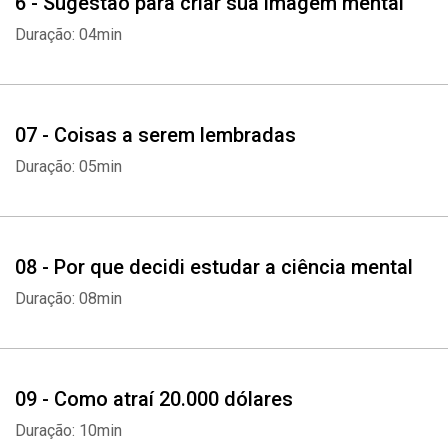
6 - Sugestão para criar sua imagem mental
Duração: 04min
07 - Coisas a serem lembradas
Duração: 05min
08 - Por que decidi estudar a ciência mental
Duração: 08min
09 - Como atraí 20.000 dólares
Duração: 10min