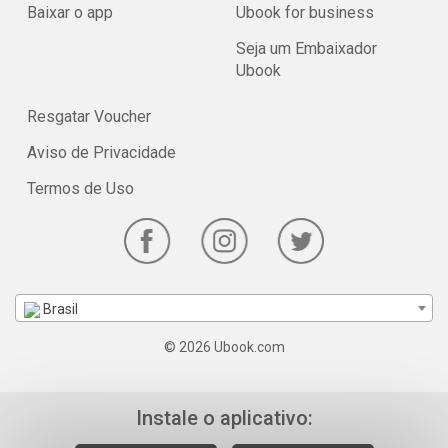
Baixar o app
Ubook for business
Seja um Embaixador
Ubook
Resgatar Voucher
Aviso de Privacidade
Termos de Uso
Brasil
© 2026 Ubook.com
Instale o aplicativo: