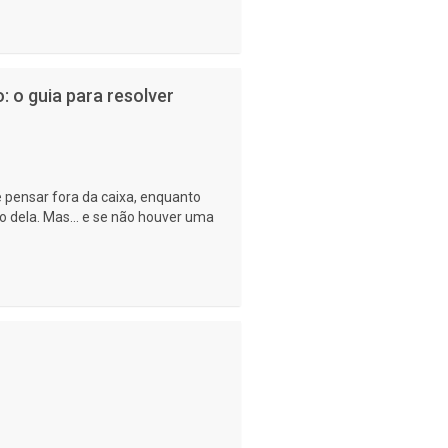
 o guia para resolver
 pensar fora da caixa, enquanto
 dela. Mas... e se não houver uma