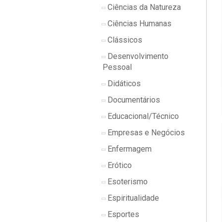
Ciências da Natureza
Ciências Humanas
Clássicos
Desenvolvimento
Pessoal
Didáticos
Documentários
Educacional/Técnico
Empresas e Negócios
Enfermagem
Erótico
Esoterismo
Espiritualidade
Esportes