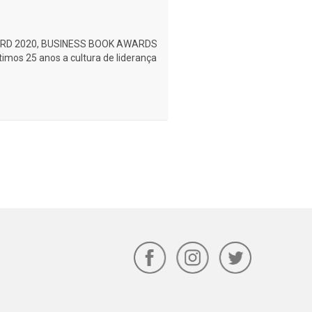
RD 2020, BUSINESS BOOK AWARDS
mos 25 anos a cultura de liderança