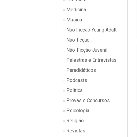
Medicina
Música
Não Ficção Young Adult
Não-ficção
Não-Ficção Juvenil
Palestras e Entrevistas
Paradidáticos
Podcasts
Política
Provas e Concursos
Psicologia
Religião
Revistas