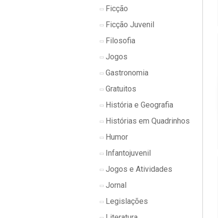
Ficção
Ficção Juvenil
Filosofia
Jogos
Gastronomia
Gratuitos
História e Geografia
Histórias em Quadrinhos
Humor
Infantojuvenil
Jogos e Atividades
Jornal
Legislações
Literatura