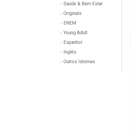
Saúde & Bem Estar
Originals
ENEM
Young Adult
Espanhol
Inglês
Outros Idiomas