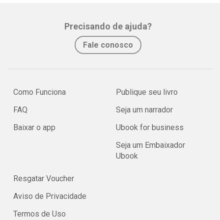
Precisando de ajuda?
Fale conosco
Como Funciona
Publique seu livro
FAQ
Seja um narrador
Baixar o app
Ubook for business
Seja um Embaixador
Ubook
Resgatar Voucher
Aviso de Privacidade
Termos de Uso