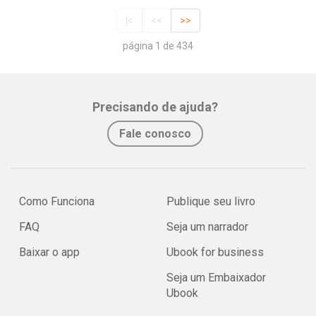
|<
<<
>>
página 1 de 434
Precisando de ajuda?
Fale conosco
Como Funciona
Publique seu livro
FAQ
Seja um narrador
Baixar o app
Ubook for business
Seja um Embaixador
Ubook