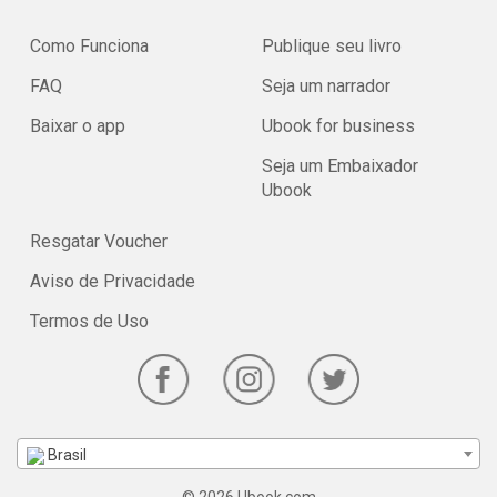
Como Funciona
Publique seu livro
FAQ
Seja um narrador
Baixar o app
Ubook for business
Seja um Embaixador
Ubook
Resgatar Voucher
Aviso de Privacidade
Termos de Uso
Brasil