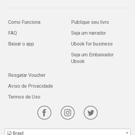
Como Funciona
Publique seu livro
FAQ
Seja um narrador
Baixar o app
Ubook for business
Seja um Embaixador
Ubook
Resgatar Voucher
Aviso de Privacidade
Termos de Uso
Brasil