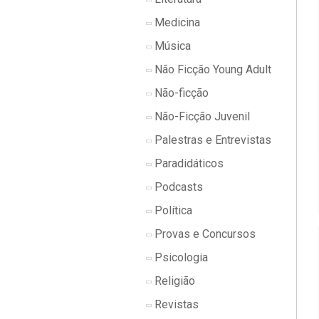
Medicina
Música
Não Ficção Young Adult
Não-ficção
Não-Ficção Juvenil
Palestras e Entrevistas
Paradidáticos
Podcasts
Política
Provas e Concursos
Psicologia
Religião
Revistas