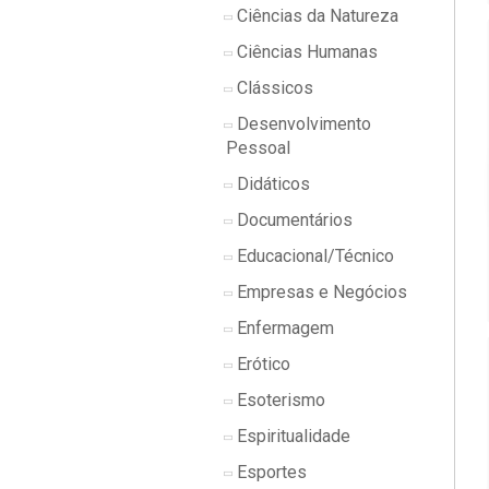
Ciências da Natureza
Ciências Humanas
Clássicos
Desenvolvimento
Pessoal
Didáticos
Documentários
Educacional/Técnico
Empresas e Negócios
Enfermagem
Erótico
Esoterismo
Espiritualidade
Esportes