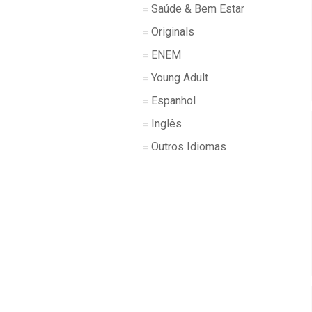
Saúde & Bem Estar
Originals
ENEM
Young Adult
Espanhol
Inglês
Outros Idiomas