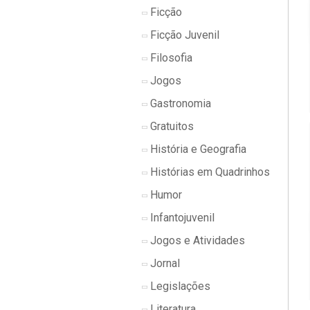
Ficção
Ficção Juvenil
Filosofia
Jogos
Gastronomia
Gratuitos
História e Geografia
Histórias em Quadrinhos
Humor
Infantojuvenil
Jogos e Atividades
Jornal
Legislações
Literatura