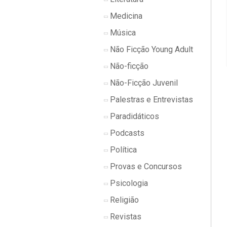
Medicina
Música
Não Ficção Young Adult
Não-ficção
Não-Ficção Juvenil
Palestras e Entrevistas
Paradidáticos
Podcasts
Política
Provas e Concursos
Psicologia
Religião
Revistas