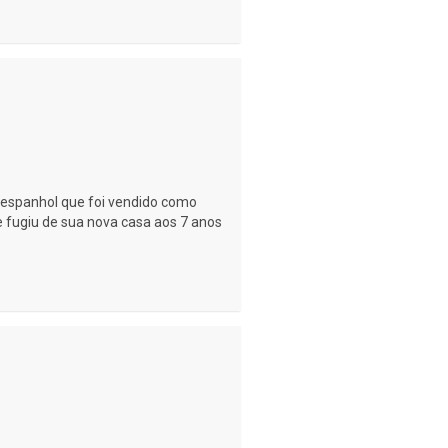
 espanhol que foi vendido como
e fugiu de sua nova casa aos 7 anos