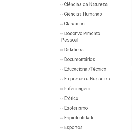
Ciências da Natureza
Ciências Humanas
Clássicos
Desenvolvimento
Pessoal
Didáticos
Documentários
Educacional/Técnico
Empresas e Negócios
Enfermagem
Erótico
Esoterismo
Espiritualidade
Esportes