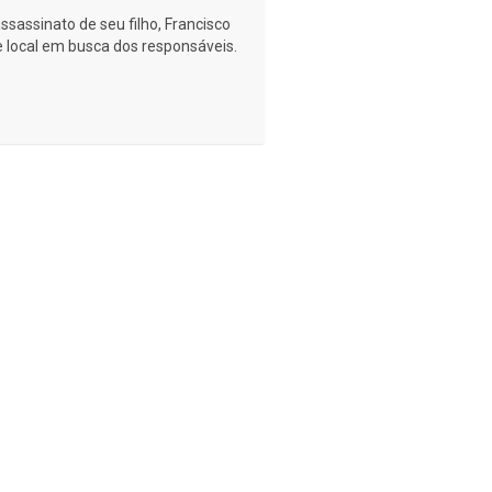
ssassinato de seu filho, Francisco
e local em busca dos responsáveis.