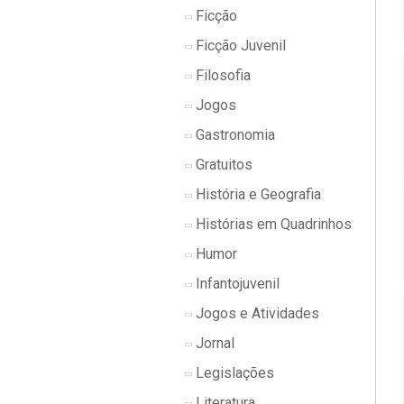
Ficção
Ficção Juvenil
Filosofia
Jogos
Gastronomia
Gratuitos
História e Geografia
Histórias em Quadrinhos
Humor
Infantojuvenil
Jogos e Atividades
Jornal
Legislações
Literatura