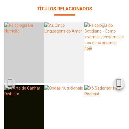
TÍTULOS RELACIONADOS