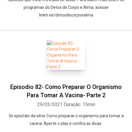
programas do Detox de Corpo e Alma, acesse
linktr.ee/detoxdecorpoealma
Episodio 82- Como Preparar O Organismo
Para Tomar A Vacina- Parte 2
29/03/2021
Duração: 15min
3o episódio da série Como preparar o organismo para tomar a
vacina. Aperte o play e confira as dicas.