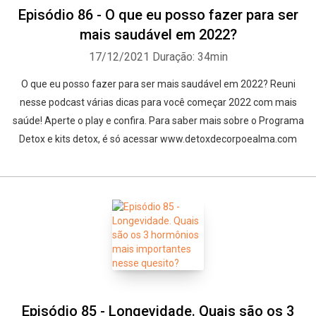
Episódio 86 - O que eu posso fazer para ser
mais saudável em 2022?
17/12/2021
Duração: 34min
O que eu posso fazer para ser mais saudável em 2022? Reuni
nesse podcast várias dicas para você começar 2022 com mais
saúde! Aperte o play e confira. Para saber mais sobre o Programa
Detox e kits detox, é só acessar www.detoxdecorpoealma.com
Episódio 85 - Longevidade. Quais são os 3