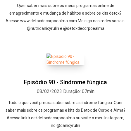
Quer saber mais sobre os meus programas online de
emagrecimento e mudança de hábitos e sobre os kits detox?
Acesse www.detoxdecorpoealma.com Me siga nas redes sociais:
@nutridanicyrulin e @detoxdecorpoealma
Episódio 90 - Síndrome fúngica
08/02/2023
Duração: 07min
Tudo o que você precisa saber sobre a síndrome fúngica. Quer
saber mais sobre os programas e kits do Detox de Corpo e Alma?
Acesse linktr.ee/detoxdecorpoealma ou visite o meu Instagram,
no @danicyrulin