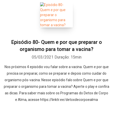
Episódio 80- Quem e por que preparar o
organismo para tomar a vacina?
05/03/2021
Duração: 15min
Nos próximos 4 episódio vou falar sobre a vacina. Quem e por que
precisa se preparar, como se preparar e depois como cuidar do
organismo pós-vacina. Nesse episódio falo sobre Quem e por que
preparar o organismo para tomar a vacina? Aperte o play e confira
as dicas. Para saber mais sobre os Programas do Detox de Corpo
e Alma, acesse https://linktr.ee/detoxdecorpoealma