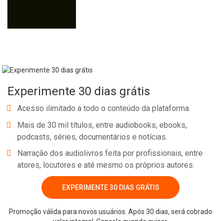
Experimente 30 dias grátis
Acesso ilimitado a todo o conteúdo da plataforma.
Mais de 30 mil títulos, entre audiobooks, ebooks,
podcasts, séries, documentários e notícias.
Narração dos audiolivros feita por profissionais, entre
atores, locutores e até mesmo os próprios autores.
EXPERIMENTE 30 DIAS GRÁTIS
Promoção válida para novos usuários. Após 30 dias, será cobrado