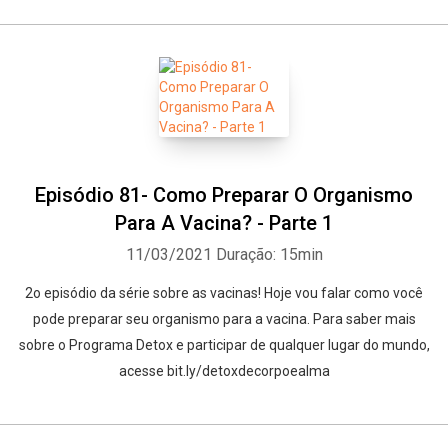
Episódio 81- Como Preparar O Organismo
Para A Vacina? - Parte 1
11/03/2021
Duração: 15min
2o episódio da série sobre as vacinas! Hoje vou falar como você
pode preparar seu organismo para a vacina. Para saber mais
sobre o Programa Detox e participar de qualquer lugar do mundo,
acesse bit.ly/detoxdecorpoealma