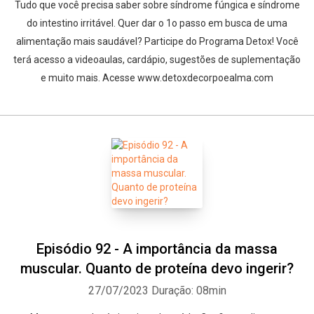
Tudo que você precisa saber sobre síndrome fúngica e síndrome
do intestino irritável. Quer dar o 1o passo em busca de uma
alimentação mais saudável? Participe do Programa Detox! Você
terá acesso a videoaulas, cardápio, sugestões de suplementação
e muito mais. Acesse www.detoxdecorpoealma.com
Episódio 92 - A importância da massa
muscular. Quanto de proteína devo ingerir?
27/07/2023
Duração: 08min