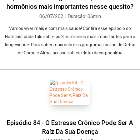
hormônios mais importantes nesse quesito?
06/07/2021
Duração: 06min
Vamos viver mais e com mais saúde! Confira esse episódio do
Whatsapp
Facebook
Twitter
E-mail
Nutricast onde falo sobre os 3 hormônios mais importantes para a
longevidade. Para saber mais sobre os programas online do Detox
de Corpo e Alma, acesse lintr.ee/detoxdecorpoealma
Episódio 84 - O Estresse Crônico Pode Ser A
Raíz Da Sua Doença