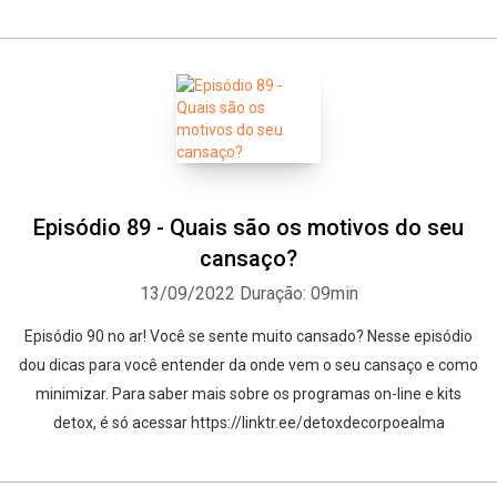
Episódio 89 - Quais são os motivos do seu
cansaço?
13/09/2022
Duração: 09min
Episódio 90 no ar! Você se sente muito cansado? Nesse episódio
dou dicas para você entender da onde vem o seu cansaço e como
minimizar. Para saber mais sobre os programas on-line e kits
detox, é só acessar https://linktr.ee/detoxdecorpoealma