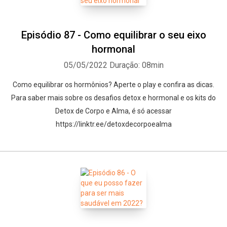
Episódio 87 - Como equilibrar o seu eixo
hormonal
05/05/2022
Duração: 08min
Como equilibrar os hormônios? Aperte o play e confira as dicas.
Para saber mais sobre os desafios detox e hormonal e os kits do
Detox de Corpo e Alma, é só acessar
https://linktr.ee/detoxdecorpoealma