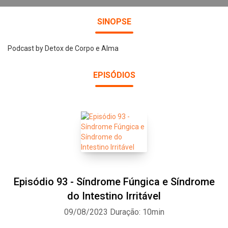
SINOPSE
Podcast by Detox de Corpo e Alma
EPISÓDIOS
Episódio 93 - Síndrome Fúngica e Síndrome
do Intestino Irritável
09/08/2023
Duração: 10min