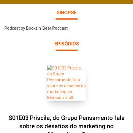
SINOPSE
Podcast by Books n' Beer Podcast
EPISÓDIOS
S01E03 Priscila, do Grupo Pensamento fala
sobre os desafios do marketing no