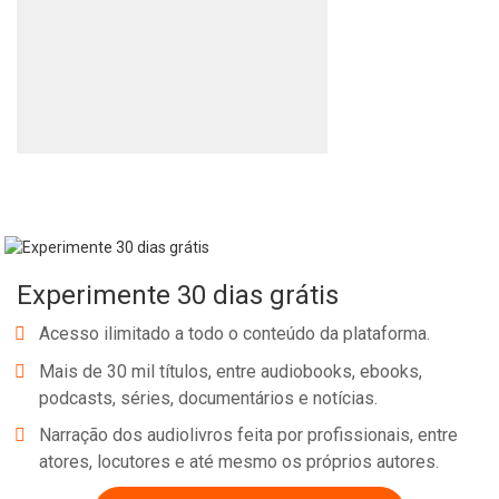
Experimente 30 dias grátis
Acesso ilimitado a todo o conteúdo da plataforma.
Mais de 30 mil títulos, entre audiobooks, ebooks,
podcasts, séries, documentários e notícias.
Narração dos audiolivros feita por profissionais, entre
atores, locutores e até mesmo os próprios autores.