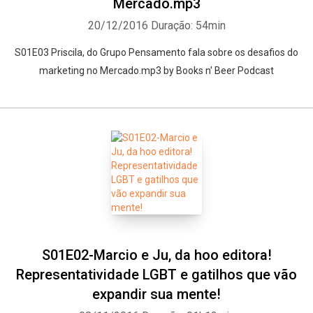
Mercado.mp3
20/12/2016
Duração: 54min
S01E03 Priscila, do Grupo Pensamento fala sobre os desafios do
marketing no Mercado.mp3 by Books n' Beer Podcast
S01E02-Marcio e Ju, da hoo editora!
Representatividade LGBT e gatilhos que vão
expandir sua mente!