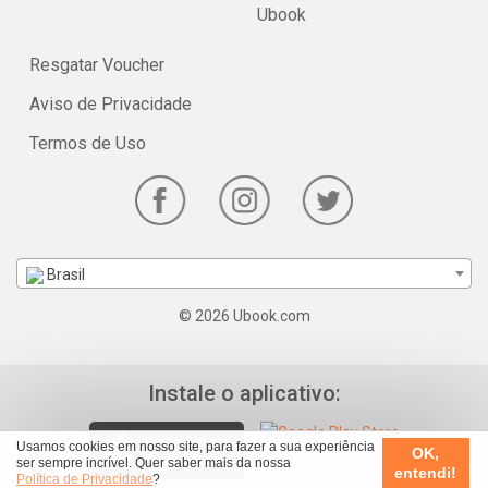
Ubook
Resgatar Voucher
Aviso de Privacidade
Termos de Uso
Brasil
© 2026 Ubook.com
Instale o aplicativo:
Usamos cookies em nosso site, para fazer a sua experiência
OK,
ser sempre incrível. Quer saber mais da nossa
entendi!
Política de Privacidade
?