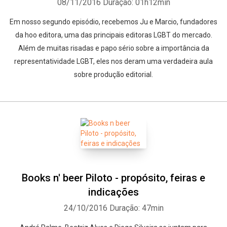
08/11/2016
Duração: 01h12min
Em nosso segundo episódio, recebemos Ju e Marcio, fundadores
da hoo editora, uma das principais editoras LGBT do mercado.
Além de muitas risadas e papo sério sobre a importância da
representatividade LGBT, eles nos deram uma verdadeira aula
sobre produção editorial.
Books n' beer Piloto - propósito, feiras e
indicações
24/10/2016
Duração: 47min