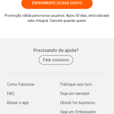
EXPERIMENTE 30 DIAS GRÁTIS
Promoção válida para novos usuários. Após 30 dias, será cobrado
valor integral. Cancele quando quiser.
Precisando de ajuda?
Fale conosco
Como Funciona
Publique seu livro
FAQ
Seja um narrador
Baixar o app
Ubook for business
Seja um Embaixador