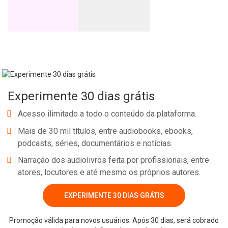
Experimente 30 dias grátis
Acesso ilimitado a todo o conteúdo da plataforma.
Mais de 30 mil títulos, entre audiobooks, ebooks,
podcasts, séries, documentários e notícias.
Narração dos audiolivros feita por profissionais, entre
atores, locutores e até mesmo os próprios autores.
EXPERIMENTE 30 DIAS GRÁTIS
Promoção válida para novos usuários. Após 30 dias, será cobrado