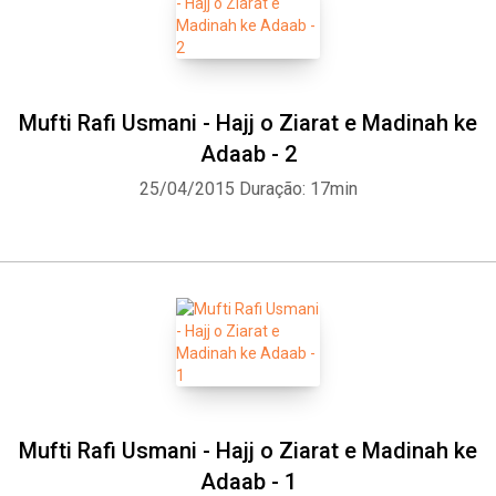
Mufti Rafi Usmani - Hajj o Ziarat e Madinah ke
Adaab - 2
25/04/2015
Duração: 17min
Mufti Rafi Usmani - Hajj o Ziarat e Madinah ke
Adaab - 1