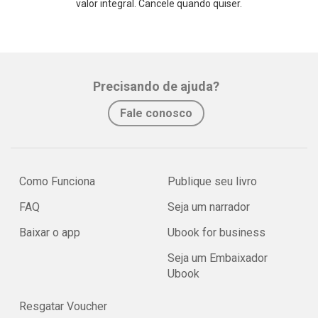
valor integral. Cancele quando quiser.
Precisando de ajuda?
Fale conosco
Como Funciona
Publique seu livro
FAQ
Seja um narrador
Baixar o app
Ubook for business
Seja um Embaixador
Ubook
Resgatar Voucher