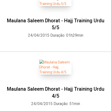
Maulana Saleem Dhorat - Hajj Training Urdu
5/5
24/04/2015
Duração: 01h29min
Maulana Saleem Dhorat - Hajj Training Urdu
4/5
24/04/2015
Duração: 51min