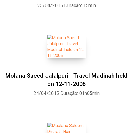
25/04/2015
Duração: 15min
Molana Saeed Jalalpuri - Travel Madinah held
on 12-11-2006
24/04/2015
Duração: 01h05min