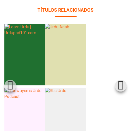
TÍTULOS RELACIONADOS