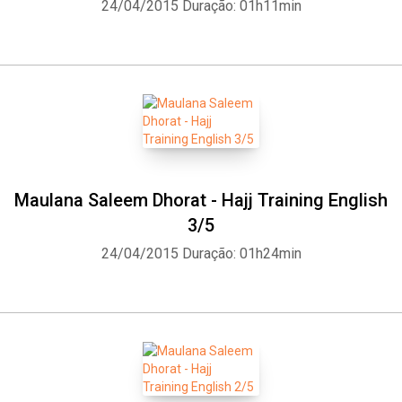
24/04/2015
Duração: 01h11min
Maulana Saleem Dhorat - Hajj Training English
3/5
24/04/2015
Duração: 01h24min