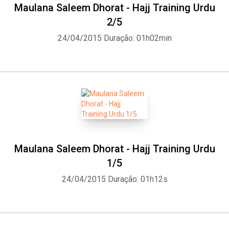
Maulana Saleem Dhorat - Hajj Training Urdu
2/5
24/04/2015
Duração: 01h02min
Maulana Saleem Dhorat - Hajj Training Urdu
1/5
24/04/2015
Duração: 01h12s