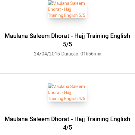
Maulana Saleem Dhorat - Hajj Training English
5/5
24/04/2015
Duração: 01h56min
Maulana Saleem Dhorat - Hajj Training English
4/5