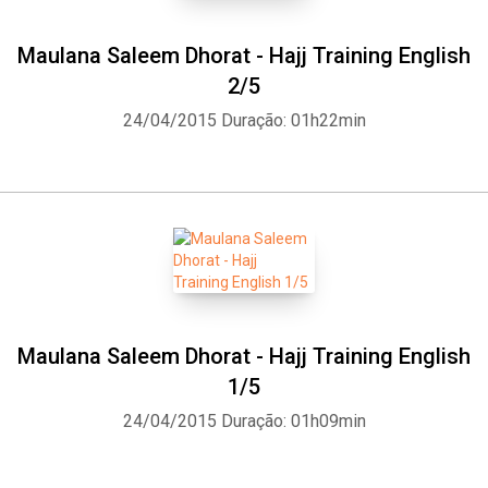
Maulana Saleem Dhorat - Hajj Training English
2/5
24/04/2015
Duração: 01h22min
Maulana Saleem Dhorat - Hajj Training English
1/5
24/04/2015
Duração: 01h09min