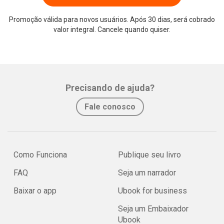
Promoção válida para novos usuários. Após 30 dias, será cobrado
valor integral. Cancele quando quiser.
Precisando de ajuda?
Fale conosco
Como Funciona
Publique seu livro
FAQ
Seja um narrador
Baixar o app
Ubook for business
Seja um Embaixador
Ubook