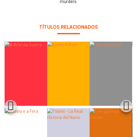
murders.
TÍTULOS RELACIONADOS