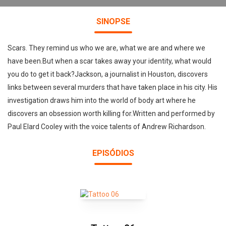
SINOPSE
Scars. They remind us who we are, what we are and where we
have been.But when a scar takes away your identity, what would
you do to get it back?Jackson, a journalist in Houston, discovers
links between several murders that have taken place in his city. His
investigation draws him into the world of body art where he
discovers an obsession worth killing for.Written and performed by
Paul Elard Cooley with the voice talents of Andrew Richardson.
EPISÓDIOS