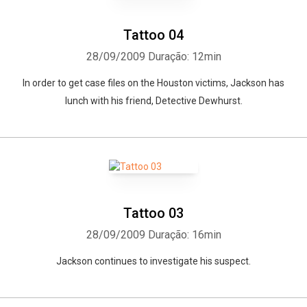
Tattoo 04
28/09/2009
Duração: 12min
In order to get case files on the Houston victims, Jackson has
lunch with his friend, Detective Dewhurst.
Tattoo 03
28/09/2009
Duração: 16min
Jackson continues to investigate his suspect.