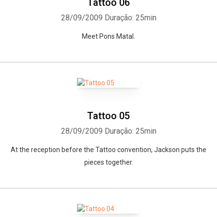
Tattoo 06
28/09/2009
Duração: 25min
Meet Pons Matal.
Tattoo 05
28/09/2009
Duração: 25min
At the reception before the Tattoo convention, Jackson puts the
pieces together.