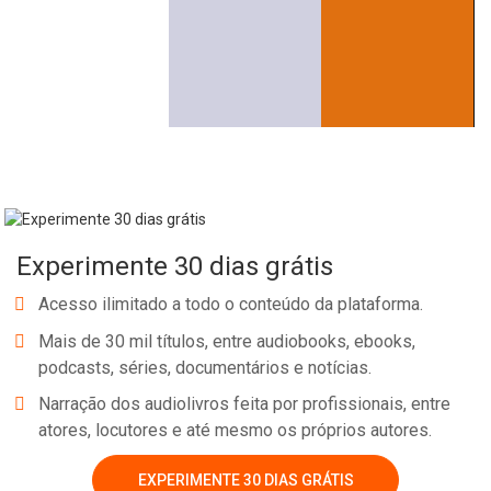
Experimente 30 dias grátis
Acesso ilimitado a todo o conteúdo da plataforma.
Mais de 30 mil títulos, entre audiobooks, ebooks,
podcasts, séries, documentários e notícias.
Narração dos audiolivros feita por profissionais, entre
atores, locutores e até mesmo os próprios autores.
EXPERIMENTE 30 DIAS GRÁTIS