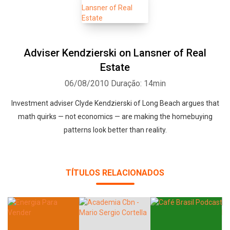
Adviser Kendzierski on Lansner of Real
Estate
06/08/2010
Duração: 14min
Investment adviser Clyde Kendzierski of Long Beach argues that
math quirks — not economics — are making the homebuying
patterns look better than reality.
TÍTULOS RELACIONADOS