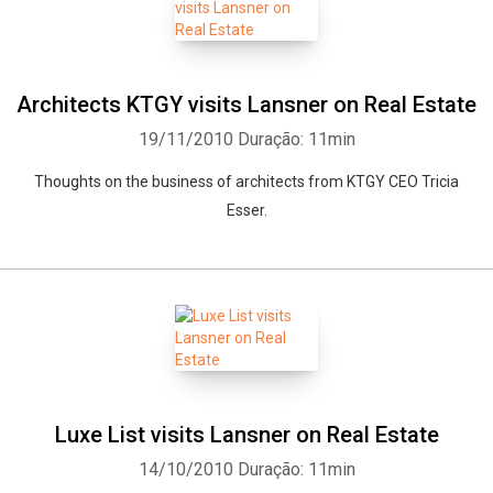
Architects KTGY visits Lansner on Real Estate
19/11/2010
Duração: 11min
Thoughts on the business of architects from KTGY CEO Tricia
Esser.
Luxe List visits Lansner on Real Estate
14/10/2010
Duração: 11min