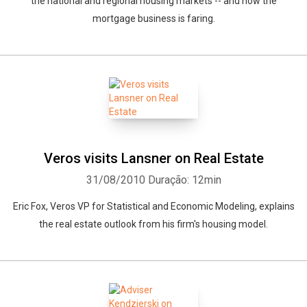
the national and regional housing markets -- and how the
mortgage business is faring.
Veros visits Lansner on Real Estate
31/08/2010
Duração: 12min
Eric Fox, Veros VP for Statistical and Economic Modeling, explains
the real estate outlook from his firm's housing model.