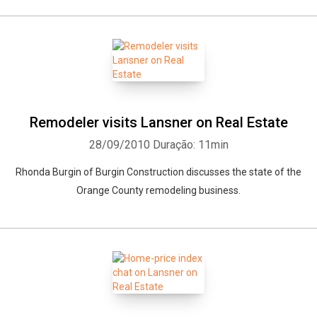
Remodeler visits Lansner on Real Estate
28/09/2010
Duração: 11min
Rhonda Burgin of Burgin Construction discusses the state of the
Orange County remodeling business.