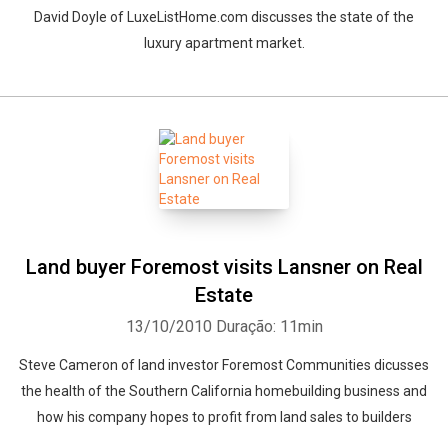
David Doyle of LuxeListHome.com discusses the state of the
luxury apartment market.
Land buyer Foremost visits Lansner on Real
Estate
13/10/2010
Duração: 11min
Steve Cameron of land investor Foremost Communities dicusses
the health of the Southern California homebuilding business and
how his company hopes to profit from land sales to builders