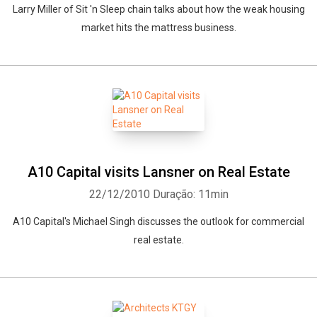
Larry Miller of Sit 'n Sleep chain talks about how the weak housing
market hits the mattress business.
A10 Capital visits Lansner on Real Estate
22/12/2010
Duração: 11min
A10 Capital's Michael Singh discusses the outlook for commercial
real estate.