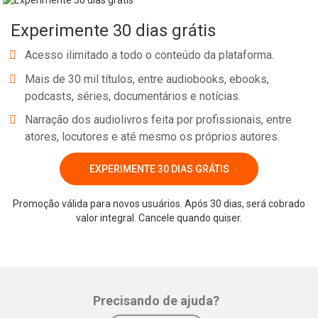
Experimente 30 dias grátis
Acesso ilimitado a todo o conteúdo da plataforma.
Mais de 30 mil títulos, entre audiobooks, ebooks,
podcasts, séries, documentários e notícias.
Narração dos audiolivros feita por profissionais, entre
atores, locutores e até mesmo os próprios autores.
EXPERIMENTE 30 DIAS GRÁTIS
Promoção válida para novos usuários. Após 30 dias, será cobrado
valor integral. Cancele quando quiser.
Precisando de ajuda?