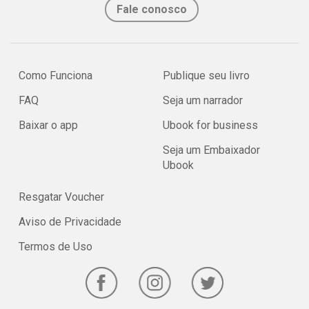
Fale conosco
Como Funciona
Publique seu livro
FAQ
Seja um narrador
Baixar o app
Ubook for business
Seja um Embaixador
Ubook
Resgatar Voucher
Aviso de Privacidade
Termos de Uso