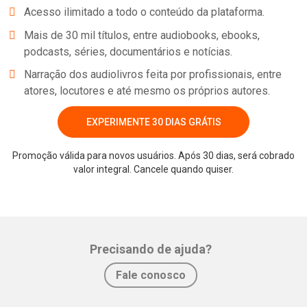
Acesso ilimitado a todo o conteúdo da plataforma.
Mais de 30 mil títulos, entre audiobooks, ebooks,
podcasts, séries, documentários e notícias.
Narração dos audiolivros feita por profissionais, entre
atores, locutores e até mesmo os próprios autores.
EXPERIMENTE 30 DIAS GRÁTIS
Promoção válida para novos usuários. Após 30 dias, será cobrado
valor integral. Cancele quando quiser.
Precisando de ajuda?
Fale conosco