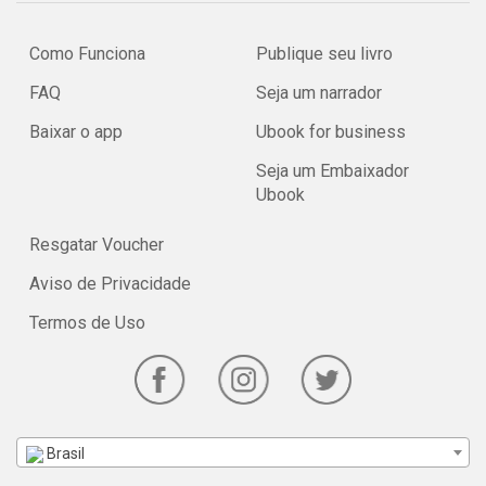
Como Funciona
Publique seu livro
FAQ
Seja um narrador
Baixar o app
Ubook for business
Seja um Embaixador
Ubook
Resgatar Voucher
Aviso de Privacidade
Termos de Uso
Brasil