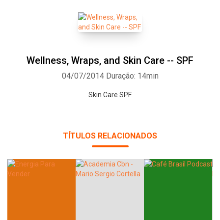
Wellness, Wraps, and Skin Care -- SPF
04/07/2014
Duração: 14min
Skin Care SPF
TÍTULOS RELACIONADOS