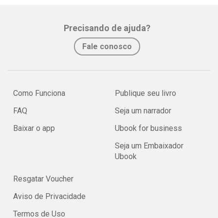
Precisando de ajuda?
Fale conosco
Como Funciona
Publique seu livro
FAQ
Seja um narrador
Baixar o app
Ubook for business
Seja um Embaixador
Ubook
Resgatar Voucher
Aviso de Privacidade
Termos de Uso