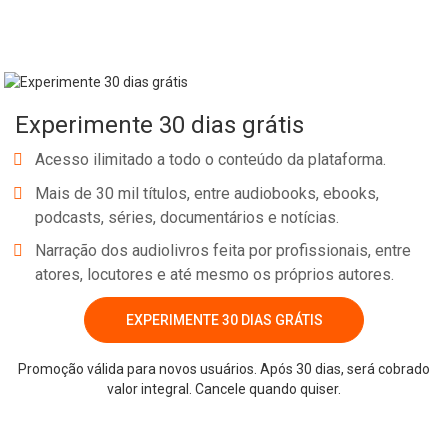
Whatsapp
Facebook
Twitter
E-mail
Experimente 30 dias grátis
Acesso ilimitado a todo o conteúdo da plataforma.
Mais de 30 mil títulos, entre audiobooks, ebooks,
podcasts, séries, documentários e notícias.
Narração dos audiolivros feita por profissionais, entre
atores, locutores e até mesmo os próprios autores.
EXPERIMENTE 30 DIAS GRÁTIS
Promoção válida para novos usuários. Após 30 dias, será cobrado
valor integral. Cancele quando quiser.