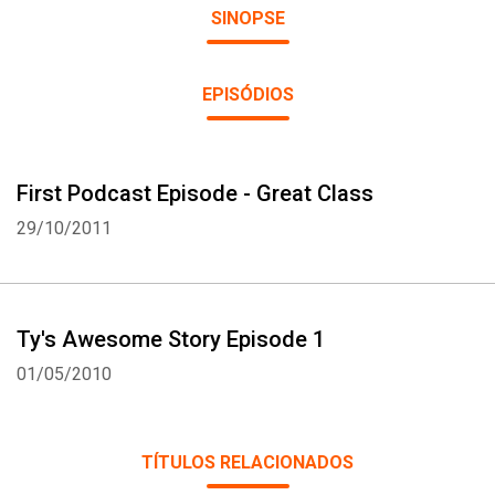
SINOPSE
EPISÓDIOS
First Podcast Episode - Great Class
29/10/2011
Ty's Awesome Story Episode 1
01/05/2010
TÍTULOS RELACIONADOS