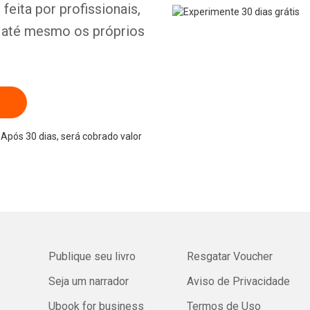
feita por profissionais,
e até mesmo os próprios
Após 30 dias, será cobrado valor
Publique seu livro
Resgatar Voucher
Seja um narrador
Aviso de Privacidade
Ubook for business
Termos de Uso