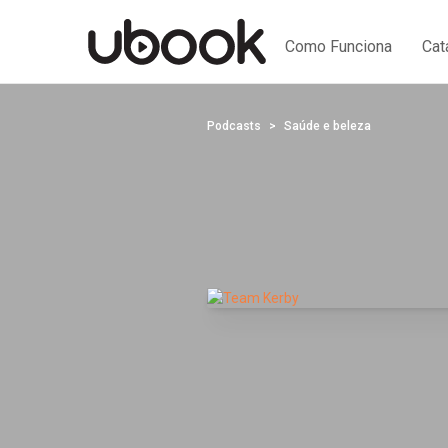
Como Funciona
Cat
Podcasts
Saúde e beleza