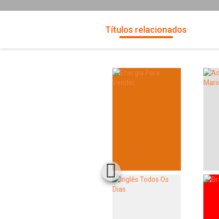
Títulos relacionados