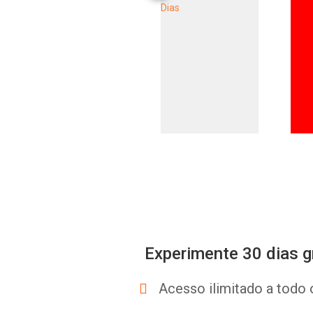
Experimente 30 dias g
Acesso ilimitado a todo 