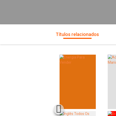
Títulos relacionados