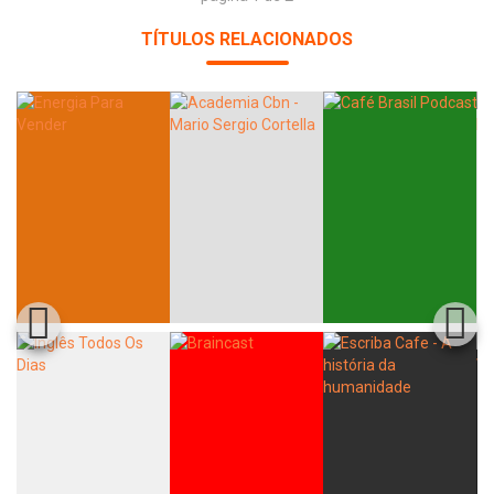
TÍTULOS RELACIONADOS