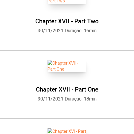
Chapter XVII - Part Two
30/11/2021
Duração: 16min
Chapter XVII - Part One
30/11/2021
Duração: 18min