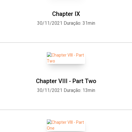
Chapter IX
30/11/2021
Duração: 31min
Chapter VIII - Part Two
30/11/2021
Duração: 13min