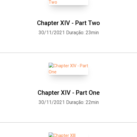
Chapter XIV - Part Two
30/11/2021
Duração: 23min
Chapter XIV - Part One
30/11/2021
Duração: 22min