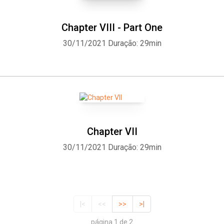
Chapter VIII - Part One
30/11/2021
Duração: 29min
Chapter VII
30/11/2021
Duração: 29min
|<
<<
>>
>|
página 1 de 2