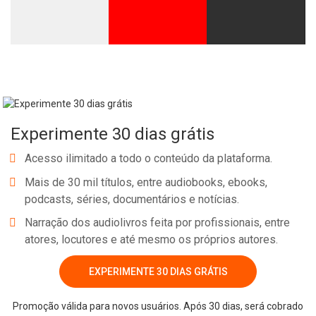
Experimente 30 dias grátis
Acesso ilimitado a todo o conteúdo da plataforma.
Mais de 30 mil títulos, entre audiobooks, ebooks,
podcasts, séries, documentários e notícias.
Narração dos audiolivros feita por profissionais, entre
atores, locutores e até mesmo os próprios autores.
EXPERIMENTE 30 DIAS GRÁTIS
Promoção válida para novos usuários. Após 30 dias, será cobrado