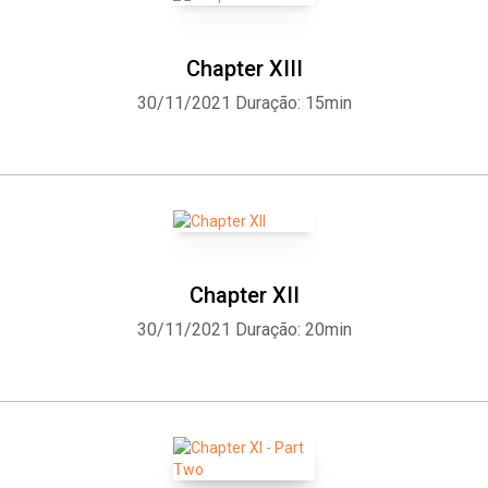
Chapter XIII
30/11/2021
Duração: 15min
Chapter XII
30/11/2021
Duração: 20min