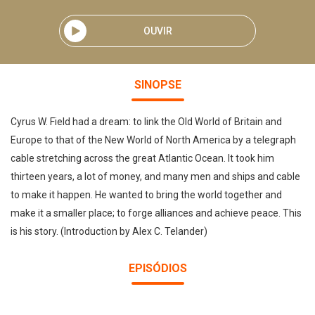
OUVIR
SINOPSE
Cyrus W. Field had a dream: to link the Old World of Britain and
Europe to that of the New World of North America by a telegraph
cable stretching across the great Atlantic Ocean. It took him
thirteen years, a lot of money, and many men and ships and cable
to make it happen. He wanted to bring the world together and
make it a smaller place; to forge alliances and achieve peace. This
is his story. (Introduction by Alex C. Telander)
EPISÓDIOS