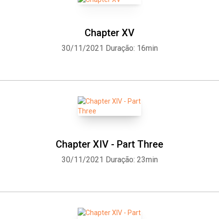
Chapter XV
30/11/2021
Duração: 16min
Chapter XIV - Part Three
30/11/2021
Duração: 23min