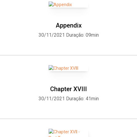
Appendix
30/11/2021
Duração: 09min
Chapter XVIII
30/11/2021
Duração: 41min