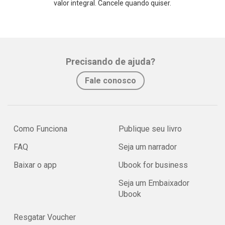
valor integral. Cancele quando quiser.
Precisando de ajuda?
Fale conosco
Como Funciona
Publique seu livro
FAQ
Seja um narrador
Baixar o app
Ubook for business
Seja um Embaixador
Ubook
Resgatar Voucher