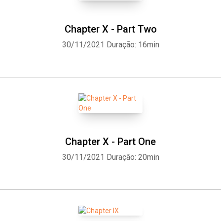
Chapter X - Part Two
30/11/2021
Duração: 16min
Chapter X - Part One
30/11/2021
Duração: 20min