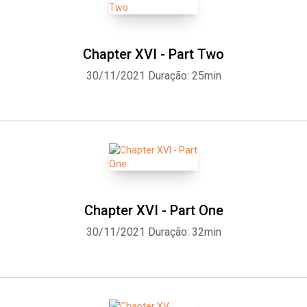
Chapter XVI - Part Two
30/11/2021
Duração: 25min
Chapter XVI - Part One
30/11/2021
Duração: 32min