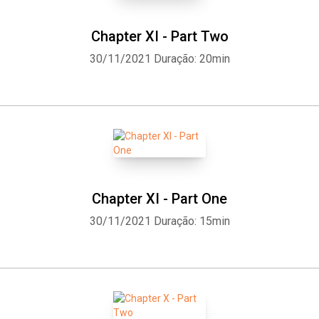
Chapter XI - Part Two
30/11/2021
Duração: 20min
Whatsapp
Facebook
Twitter
E-mail
Chapter XI - Part One
30/11/2021
Duração: 15min