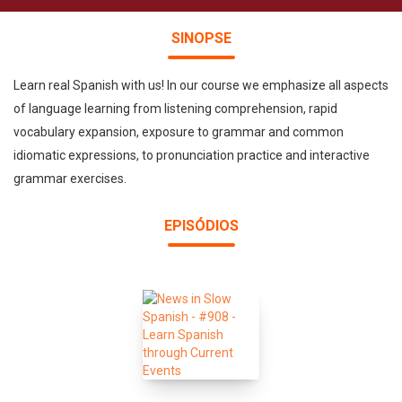
SINOPSE
Learn real Spanish with us! In our course we emphasize all aspects
of language learning from listening comprehension, rapid
vocabulary expansion, exposure to grammar and common
idiomatic expressions, to pronunciation practice and interactive
grammar exercises.
EPISÓDIOS