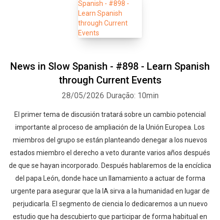
News in Slow Spanish - #898 - Learn Spanish
through Current Events
28/05/2026
Duração: 10min
El primer tema de discusión tratará sobre un cambio potencial
importante al proceso de ampliación de la Unión Europea. Los
miembros del grupo se están planteando denegar a los nuevos
estados miembro el derecho a veto durante varios años después
de que se hayan incorporado. Después hablaremos de la encíclica
del papa León, donde hace un llamamiento a actuar de forma
urgente para asegurar que la IA sirva a la humanidad en lugar de
perjudicarla. El segmento de ciencia lo dedicaremos a un nuevo
estudio que ha descubierto que participar de forma habitual en