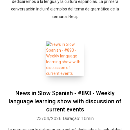
dedicaremos a la lengua y la cultura españolas. La primera
conversación incluirá ejemplos del tema de gramática de la
semana, Recip
News in Slow Spanish - #893 - Weekly
language learning show with discussion of
current events
23/04/2026
Duração: 10min
La primera parte del programa estará dedicada a la actualidad.