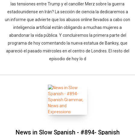
las tensiones entre Trump y el canciller Merz sobre la guerra
estadounidense en Irán? La sección de ciencia la dedicaremos a
un informe que advierte que los abusos online llevados a cabo con
inteligencia artificial están obligando a muchas mujeres a
abandonar la vida pública. Y concluiremos la primera parte del
programa de hoy comentando la nueva estatua de Banksy, que
apareció el pasado miércoles en el centro de Londres. El resto del
episodio de hoy lo d
News in Slow Spanish - #894- Spanish