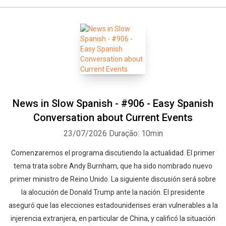
News in Slow Spanish - #906 - Easy Spanish
Conversation about Current Events
23/07/2026
Duração: 10min
Comenzaremos el programa discutiendo la actualidad. El primer
tema trata sobre Andy Burnham, que ha sido nombrado nuevo
primer ministro de Reino Unido. La siguiente discusión será sobre
la alocución de Donald Trump ante la nación. El presidente
aseguró que las elecciones estadounidenses eran vulnerables a la
injerencia extranjera, en particular de China, y calificó la situación