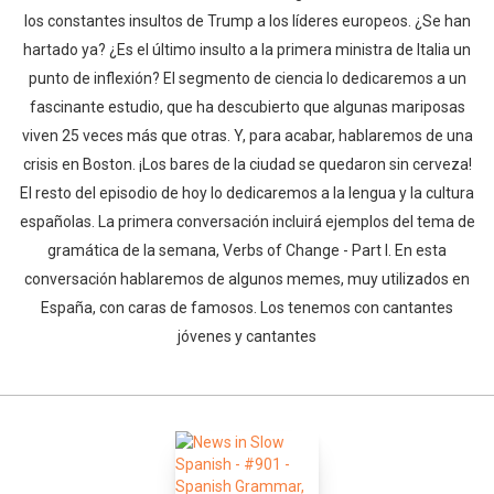
los constantes insultos de Trump a los líderes europeos. ¿Se han
hartado ya? ¿Es el último insulto a la primera ministra de Italia un
punto de inflexión? El segmento de ciencia lo dedicaremos a un
fascinante estudio, que ha descubierto que algunas mariposas
viven 25 veces más que otras. Y, para acabar, hablaremos de una
crisis en Boston. ¡Los bares de la ciudad se quedaron sin cerveza!
El resto del episodio de hoy lo dedicaremos a la lengua y la cultura
españolas. La primera conversación incluirá ejemplos del tema de
gramática de la semana, Verbs of Change - Part I. En esta
conversación hablaremos de algunos memes, muy utilizados en
España, con caras de famosos. Los tenemos con cantantes
jóvenes y cantantes