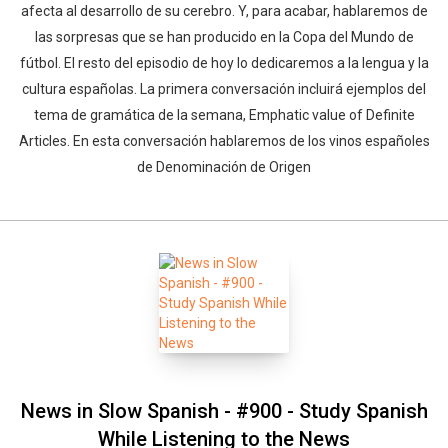
afecta al desarrollo de su cerebro. Y, para acabar, hablaremos de
las sorpresas que se han producido en la Copa del Mundo de
fútbol. El resto del episodio de hoy lo dedicaremos a la lengua y la
cultura españolas. La primera conversación incluirá ejemplos del
tema de gramática de la semana, Emphatic value of Definite
Articles. En esta conversación hablaremos de los vinos españoles
de Denominación de Origen
News in Slow Spanish - #900 - Study Spanish
While Listening to the News