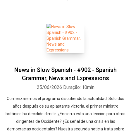
News in Slow Spanish - #902 - Spanish
Grammar, News and Expressions
25/06/2026
Duração: 10min
Comenzaremos el programa discutiendo la actualidad. Solo dos
años después de su aplastante victoria, el primer ministro
británico ha decidido dimitir. ¿Encierra esto una lección para otros
dirigentes de Occidente? ¿Es señal de una crisis en las
democracias occidentales? Nuestra segunda noticia trata sobre