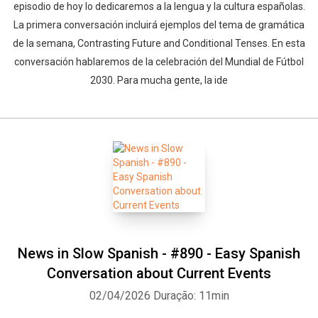
episodio de hoy lo dedicaremos a la lengua y la cultura españolas.
La primera conversación incluirá ejemplos del tema de gramática
de la semana, Contrasting Future and Conditional Tenses. En esta
conversación hablaremos de la celebración del Mundial de Fútbol
2030. Para mucha gente, la ide
News in Slow Spanish - #890 - Easy Spanish
Conversation about Current Events
02/04/2026
Duração: 11min