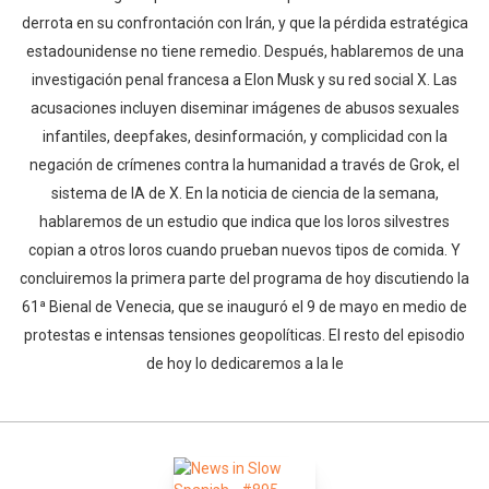
derrota en su confrontación con Irán, y que la pérdida estratégica
estadounidense no tiene remedio. Después, hablaremos de una
investigación penal francesa a Elon Musk y su red social X. Las
acusaciones incluyen diseminar imágenes de abusos sexuales
infantiles, deepfakes, desinformación, y complicidad con la
negación de crímenes contra la humanidad a través de Grok, el
sistema de IA de X. En la noticia de ciencia de la semana,
hablaremos de un estudio que indica que los loros silvestres
copian a otros loros cuando prueban nuevos tipos de comida. Y
concluiremos la primera parte del programa de hoy discutiendo la
61ª Bienal de Venecia, que se inauguró el 9 de mayo en medio de
protestas e intensas tensiones geopolíticas. El resto del episodio
de hoy lo dedicaremos a la le