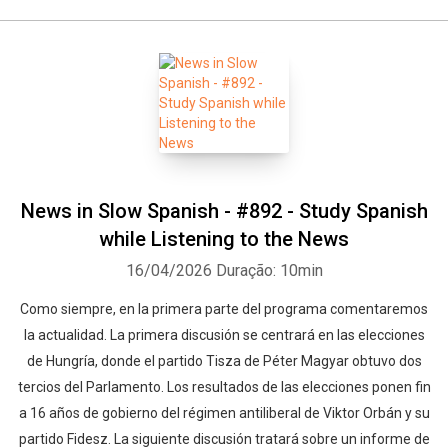
News in Slow Spanish - #892 - Study Spanish
while Listening to the News
16/04/2026
Duração: 10min
Como siempre, en la primera parte del programa comentaremos
la actualidad. La primera discusión se centrará en las elecciones
de Hungría, donde el partido Tisza de Péter Magyar obtuvo dos
tercios del Parlamento. Los resultados de las elecciones ponen fin
a 16 años de gobierno del régimen antiliberal de Viktor Orbán y su
partido Fidesz. La siguiente discusión tratará sobre un informe de