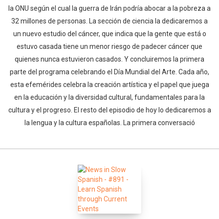
la ONU según el cual la guerra de Irán podría abocar a la pobreza a
32 millones de personas. La sección de ciencia la dedicaremos a
un nuevo estudio del cáncer, que indica que la gente que está o
estuvo casada tiene un menor riesgo de padecer cáncer que
quienes nunca estuvieron casados. Y concluiremos la primera
parte del programa celebrando el Día Mundial del Arte. Cada año,
esta efemérides celebra la creación artística y el papel que juega
en la educación y la diversidad cultural, fundamentales para la
cultura y el progreso. El resto del episodio de hoy lo dedicaremos a
la lengua y la cultura españolas. La primera conversació