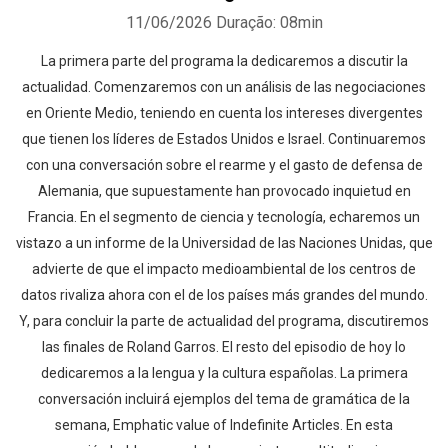
11/06/2026
Duração: 08min
La primera parte del programa la dedicaremos a discutir la
actualidad. Comenzaremos con un análisis de las negociaciones
en Oriente Medio, teniendo en cuenta los intereses divergentes
que tienen los líderes de Estados Unidos e Israel. Continuaremos
con una conversación sobre el rearme y el gasto de defensa de
Alemania, que supuestamente han provocado inquietud en
Francia. En el segmento de ciencia y tecnología, echaremos un
vistazo a un informe de la Universidad de las Naciones Unidas, que
advierte de que el impacto medioambiental de los centros de
datos rivaliza ahora con el de los países más grandes del mundo.
Y, para concluir la parte de actualidad del programa, discutiremos
las finales de Roland Garros. El resto del episodio de hoy lo
dedicaremos a la lengua y la cultura españolas. La primera
conversación incluirá ejemplos del tema de gramática de la
semana, Emphatic value of Indefinite Articles. En esta