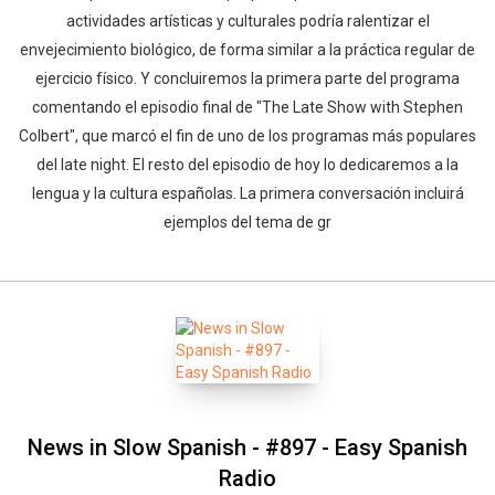
actividades artísticas y culturales podría ralentizar el
envejecimiento biológico, de forma similar a la práctica regular de
ejercicio físico. Y concluiremos la primera parte del programa
comentando el episodio final de "The Late Show with Stephen
Colbert", que marcó el fin de uno de los programas más populares
del late night. El resto del episodio de hoy lo dedicaremos a la
lengua y la cultura españolas. La primera conversación incluirá
ejemplos del tema de gr
News in Slow Spanish - #897 - Easy Spanish
Radio