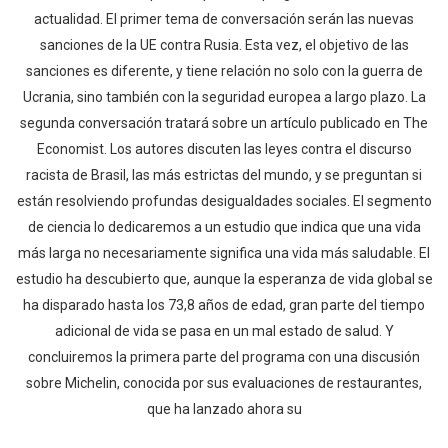
actualidad. El primer tema de conversación serán las nuevas
sanciones de la UE contra Rusia. Esta vez, el objetivo de las
sanciones es diferente, y tiene relación no solo con la guerra de
Ucrania, sino también con la seguridad europea a largo plazo. La
segunda conversación tratará sobre un artículo publicado en The
Economist. Los autores discuten las leyes contra el discurso
racista de Brasil, las más estrictas del mundo, y se preguntan si
están resolviendo profundas desigualdades sociales. El segmento
de ciencia lo dedicaremos a un estudio que indica que una vida
más larga no necesariamente significa una vida más saludable. El
estudio ha descubierto que, aunque la esperanza de vida global se
ha disparado hasta los 73,8 años de edad, gran parte del tiempo
adicional de vida se pasa en un mal estado de salud. Y
concluiremos la primera parte del programa con una discusión
sobre Michelin, conocida por sus evaluaciones de restaurantes,
que ha lanzado ahora su