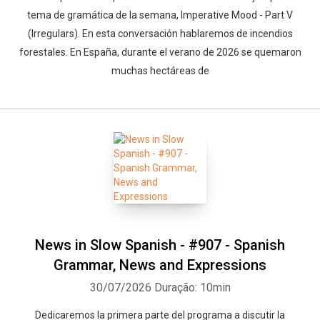
tema de gramática de la semana, Imperative Mood - Part V
(Irregulars). En esta conversación hablaremos de incendios
forestales. En España, durante el verano de 2026 se quemaron
muchas hectáreas de
News in Slow Spanish - #907 - Spanish
Grammar, News and Expressions
30/07/2026
Duração: 10min
Dedicaremos la primera parte del programa a discutir la