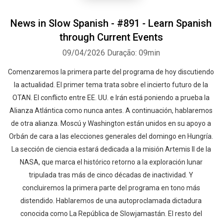
News in Slow Spanish - #891 - Learn Spanish
through Current Events
09/04/2026
Duração: 09min
Comenzaremos la primera parte del programa de hoy discutiendo
la actualidad. El primer tema trata sobre el incierto futuro de la
OTAN. El conflicto entre EE. UU. e Irán está poniendo a prueba la
Alianza Atlántica como nunca antes. A continuación, hablaremos
de otra alianza. Moscú y Washington están unidos en su apoyo a
Orbán de cara a las elecciones generales del domingo en Hungría.
La sección de ciencia estará dedicada a la misión Artemis II de la
NASA, que marca el histórico retorno a la exploración lunar
tripulada tras más de cinco décadas de inactividad. Y
concluiremos la primera parte del programa en tono más
distendido. Hablaremos de una autoproclamada dictadura
conocida como La República de Slowjamastán. El resto del