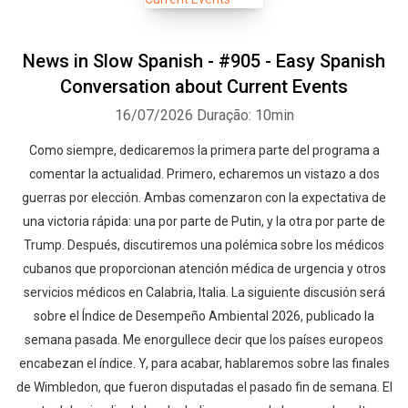
News in Slow Spanish - #905 - Easy Spanish
Conversation about Current Events
16/07/2026
Duração: 10min
Como siempre, dedicaremos la primera parte del programa a
comentar la actualidad. Primero, echaremos un vistazo a dos
guerras por elección. Ambas comenzaron con la expectativa de
una victoria rápida: una por parte de Putin, y la otra por parte de
Trump. Después, discutiremos una polémica sobre los médicos
cubanos que proporcionan atención médica de urgencia y otros
servicios médicos en Calabria, Italia. La siguiente discusión será
sobre el Índice de Desempeño Ambiental 2026, publicado la
semana pasada. Me enorgullece decir que los países europeos
encabezan el índice. Y, para acabar, hablaremos sobre las finales
de Wimbledon, que fueron disputadas el pasado fin de semana. El