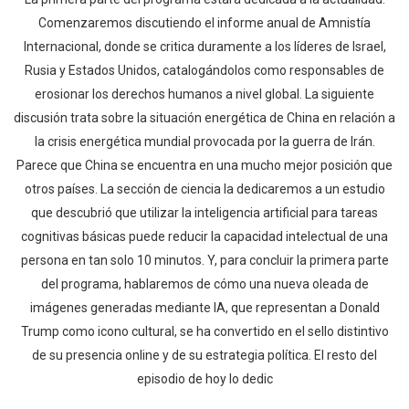
Comenzaremos discutiendo el informe anual de Amnistía
Internacional, donde se critica duramente a los líderes de Israel,
Rusia y Estados Unidos, catalogándolos como responsables de
erosionar los derechos humanos a nivel global. La siguiente
discusión trata sobre la situación energética de China en relación a
la crisis energética mundial provocada por la guerra de Irán.
Parece que China se encuentra en una mucho mejor posición que
otros países. La sección de ciencia la dedicaremos a un estudio
que descubrió que utilizar la inteligencia artificial para tareas
cognitivas básicas puede reducir la capacidad intelectual de una
persona en tan solo 10 minutos. Y, para concluir la primera parte
del programa, hablaremos de cómo una nueva oleada de
imágenes generadas mediante IA, que representan a Donald
Trump como icono cultural, se ha convertido en el sello distintivo
de su presencia online y de su estrategia política. El resto del
episodio de hoy lo dedic