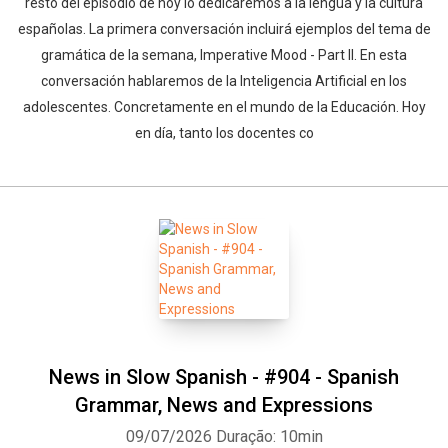
resto del episodio de hoy lo dedicaremos a la lengua y la cultura
españolas. La primera conversación incluirá ejemplos del tema de
gramática de la semana, Imperative Mood - Part II. En esta
conversación hablaremos de la Inteligencia Artificial en los
adolescentes. Concretamente en el mundo de la Educación. Hoy
en día, tanto los docentes co
News in Slow Spanish - #904 - Spanish
Grammar, News and Expressions
09/07/2026
Duração: 10min