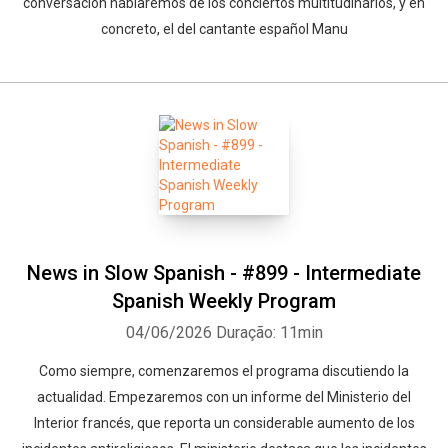
conversación hablaremos de los conciertos multitudinarios, y en
concreto, el del cantante español Manu
News in Slow Spanish - #899 - Intermediate
Spanish Weekly Program
04/06/2026
Duração: 11min
Como siempre, comenzaremos el programa discutiendo la
actualidad. Empezaremos con un informe del Ministerio del
Interior francés, que reporta un considerable aumento de los