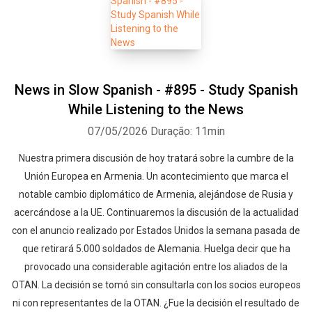
News in Slow Spanish - #895 - Study Spanish
While Listening to the News
07/05/2026
Duração: 11min
Nuestra primera discusión de hoy tratará sobre la cumbre de la
Unión Europea en Armenia. Un acontecimiento que marca el
notable cambio diplomático de Armenia, alejándose de Rusia y
acercándose a la UE. Continuaremos la discusión de la actualidad
con el anuncio realizado por Estados Unidos la semana pasada de
que retirará 5.000 soldados de Alemania. Huelga decir que ha
provocado una considerable agitación entre los aliados de la
OTAN. La decisión se tomó sin consultarla con los socios europeos
ni con representantes de la OTAN. ¿Fue la decisión el resultado de