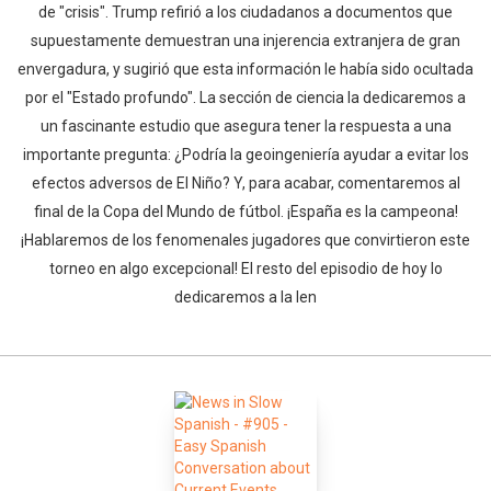
de "crisis". Trump refirió a los ciudadanos a documentos que
supuestamente demuestran una injerencia extranjera de gran
envergadura, y sugirió que esta información le había sido ocultada
por el "Estado profundo". La sección de ciencia la dedicaremos a
un fascinante estudio que asegura tener la respuesta a una
importante pregunta: ¿Podría la geoingeniería ayudar a evitar los
efectos adversos de El Niño? Y, para acabar, comentaremos al
final de la Copa del Mundo de fútbol. ¡España es la campeona!
¡Hablaremos de los fenomenales jugadores que convirtieron este
torneo en algo excepcional! El resto del episodio de hoy lo
dedicaremos a la len