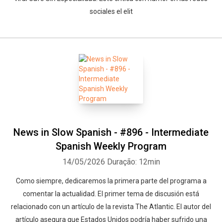
sociales el elit
News in Slow Spanish - #896 - Intermediate
Spanish Weekly Program
14/05/2026
Duração: 12min
Como siempre, dedicaremos la primera parte del programa a
comentar la actualidad. El primer tema de discusión está
relacionado con un artículo de la revista The Atlantic. El autor del
artículo asegura que Estados Unidos podría haber sufrido una