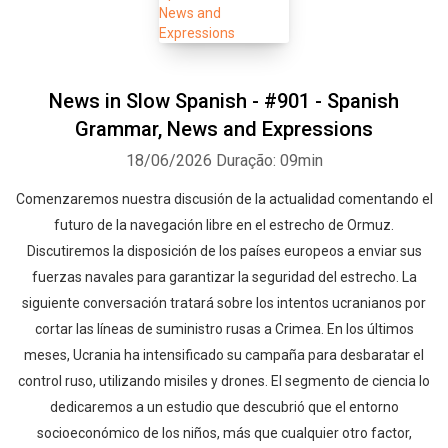
News in Slow Spanish - #901 - Spanish
Grammar, News and Expressions
18/06/2026
Duração: 09min
Comenzaremos nuestra discusión de la actualidad comentando el
futuro de la navegación libre en el estrecho de Ormuz.
Discutiremos la disposición de los países europeos a enviar sus
fuerzas navales para garantizar la seguridad del estrecho. La
siguiente conversación tratará sobre los intentos ucranianos por
cortar las líneas de suministro rusas a Crimea. En los últimos
meses, Ucrania ha intensificado su campaña para desbaratar el
control ruso, utilizando misiles y drones. El segmento de ciencia lo
dedicaremos a un estudio que descubrió que el entorno
socioeconómico de los niños, más que cualquier otro factor,