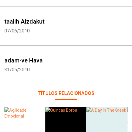
taalih Aizdakut
07/06/2010
adam-ve Hava
31/05/2010
TÍTULOS RELACIONADOS