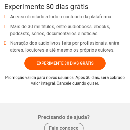
Experimente 30 dias grátis
Acesso ilimitado a todo o conteúdo da plataforma.
Mais de 30 mil títulos, entre audiobooks, ebooks,
podcasts, séries, documentários e notícias.
Narração dos audiolivros feita por profissionais, entre
atores, locutores e até mesmo os próprios autores.
EXPERIMENTE 30 DIAS GRÁTIS
Promoção válida para novos usuários. Após 30 dias, será cobrado
valor integral. Cancele quando quiser.
Precisando de ajuda?
Fale conosco