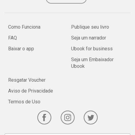
Como Funciona
Publique seu livro
FAQ
Seja um narrador
Baixar o app
Ubook for business
Seja um Embaixador
Ubook
Resgatar Voucher
Aviso de Privacidade
Termos de Uso