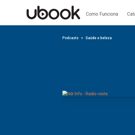
Como Funciona
Cat
Podcasts
Saúde e beleza