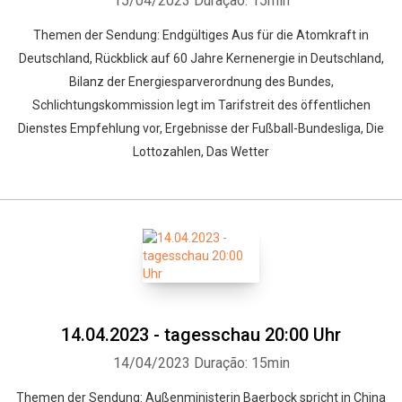
15/04/2023
Duração: 15min
Themen der Sendung: Endgültiges Aus für die Atomkraft in
Deutschland, Rückblick auf 60 Jahre Kernenergie in Deutschland,
Bilanz der Energiesparverordnung des Bundes,
Schlichtungskommission legt im Tarifstreit des öffentlichen
Dienstes Empfehlung vor, Ergebnisse der Fußball-Bundesliga, Die
Lottozahlen, Das Wetter
14.04.2023 - tagesschau 20:00 Uhr
14/04/2023
Duração: 15min
Themen der Sendung: Außenministerin Baerbock spricht in China