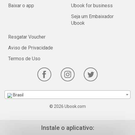
Baixar o app
Ubook for business
Seja um Embaixador
Ubook
Resgatar Voucher
Aviso de Privacidade
Termos de Uso
Brasil
© 2026 Ubook.com
Instale o aplicativo: