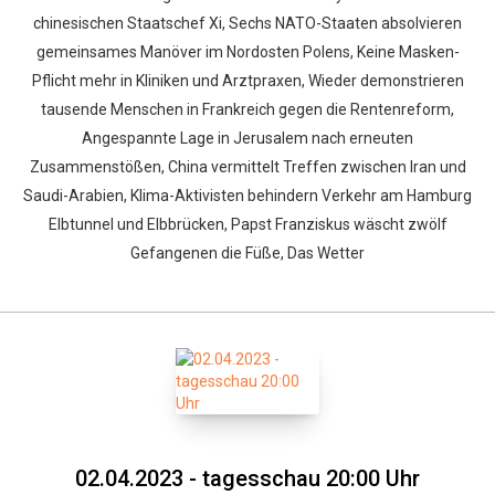
chinesischen Staatschef Xi, Sechs NATO-Staaten absolvieren
gemeinsames Manöver im Nordosten Polens, Keine Masken-
Pflicht mehr in Kliniken und Arztpraxen, Wieder demonstrieren
tausende Menschen in Frankreich gegen die Rentenreform,
Angespannte Lage in Jerusalem nach erneuten
Zusammenstößen, China vermittelt Treffen zwischen Iran und
Saudi-Arabien, Klima-Aktivisten behindern Verkehr am Hamburg
Elbtunnel und Elbbrücken, Papst Franziskus wäscht zwölf
Gefangenen die Füße, Das Wetter
02.04.2023 - tagesschau 20:00 Uhr