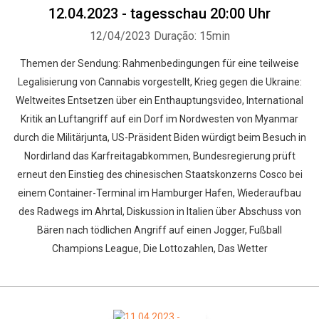
12.04.2023 - tagesschau 20:00 Uhr
12/04/2023
Duração: 15min
Themen der Sendung: Rahmenbedingungen für eine teilweise
Legalisierung von Cannabis vorgestellt, Krieg gegen die Ukraine:
Weltweites Entsetzen über ein Enthauptungsvideo, International
Kritik an Luftangriff auf ein Dorf im Nordwesten von Myanmar
durch die Militärjunta, US-Präsident Biden würdigt beim Besuch in
Nordirland das Karfreitagabkommen, Bundesregierung prüft
erneut den Einstieg des chinesischen Staatskonzerns Cosco bei
einem Container-Terminal im Hamburger Hafen, Wiederaufbau
des Radwegs im Ahrtal, Diskussion in Italien über Abschuss von
Bären nach tödlichen Angriff auf einen Jogger, Fußball
Champions League, Die Lottozahlen, Das Wetter