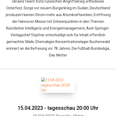
Ukraine feiern trotz russischen Angriffskrieg orthodoxes
Osterfest, Sorge vor neuem Bürgerkrieg im Sudan, Deutschland
produziert keinen Strom mehr aus Atomkraftwerken, Eröffnung
der Hannover Messe mit Schwerpunkten in den Themen
Künstlicher Intelligenz und Energiemanagement, Axel-Springer-
Verlagschef Döpfner entschuldigt sich für Inhalt öffentlich
gemachter Mails, Ehemaliges Konzentrationslager Buchenwald
erinnert an die Befreiung vor 78 Jahren, Die Fußball-Bundesliga,
Das Wetter
15.04.2023 - tagesschau 20:00 Uhr