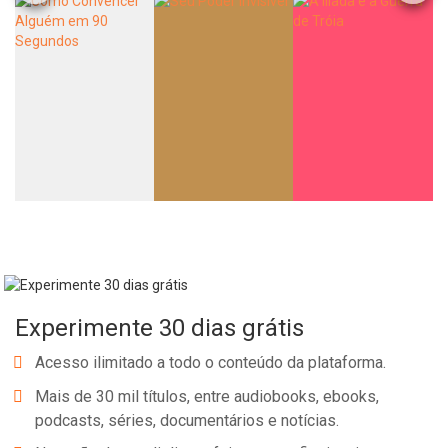
Experimente 30 dias grátis
Acesso ilimitado a todo o conteúdo da plataforma.
Mais de 30 mil títulos, entre audiobooks, ebooks,
podcasts, séries, documentários e notícias.