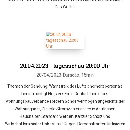
Das Wetter
20.04.2023 - tagesschau 20:00 Uhr
20/04/2023
Duração: 15min
Themen der Sendung: Warnstreik des Luftsicherheitspersonals
beeinträchtigt Flugverkehr in Deutschland stark,
Wohnungsbauverbände fordern Sondervermögen angesichts der
Wohnungsnot, Digitale Stromzähler sollen in deutschen
Haushalten Standard werden, Kanzler Scholz und
Wirtschaftsminister Habeck auf Rügen: Demonstranten kritisieren