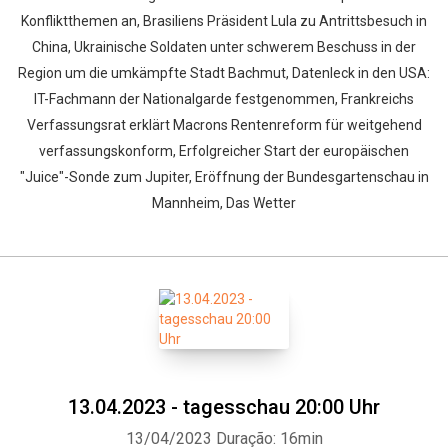
Konfliktthemen an, Brasiliens Präsident Lula zu Antrittsbesuch in
China, Ukrainische Soldaten unter schwerem Beschuss in der
Region um die umkämpfte Stadt Bachmut, Datenleck in den USA:
IT-Fachmann der Nationalgarde festgenommen, Frankreichs
Verfassungsrat erklärt Macrons Rentenreform für weitgehend
verfassungskonform, Erfolgreicher Start der europäischen
"Juice"-Sonde zum Jupiter, Eröffnung der Bundesgartenschau in
Mannheim, Das Wetter
13.04.2023 - tagesschau 20:00 Uhr
13/04/2023
Duração: 16min