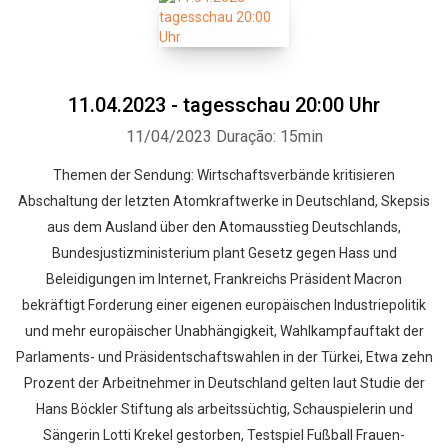
11.04.2023 - tagesschau 20:00 Uhr
11/04/2023
Duração: 15min
Themen der Sendung: Wirtschaftsverbände kritisieren
Abschaltung der letzten Atomkraftwerke in Deutschland, Skepsis
aus dem Ausland über den Atomausstieg Deutschlands,
Bundesjustizministerium plant Gesetz gegen Hass und
Beleidigungen im Internet, Frankreichs Präsident Macron
bekräftigt Forderung einer eigenen europäischen Industriepolitik
und mehr europäischer Unabhängigkeit, Wahlkampfauftakt der
Parlaments- und Präsidentschaftswahlen in der Türkei, Etwa zehn
Prozent der Arbeitnehmer in Deutschland gelten laut Studie der
Hans Böckler Stiftung als arbeitssüchtig, Schauspielerin und
Sängerin Lotti Krekel gestorben, Testspiel Fußball Frauen-