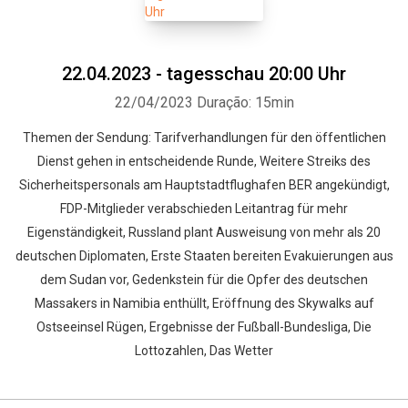
22.04.2023 - tagesschau 20:00 Uhr
22/04/2023
Duração: 15min
Themen der Sendung: Tarifverhandlungen für den öffentlichen
Dienst gehen in entscheidende Runde, Weitere Streiks des
Sicherheitspersonals am Hauptstadtflughafen BER angekündigt,
FDP-Mitglieder verabschieden Leitantrag für mehr
Eigenständigkeit, Russland plant Ausweisung von mehr als 20
deutschen Diplomaten, Erste Staaten bereiten Evakuierungen aus
dem Sudan vor, Gedenkstein für die Opfer des deutschen
Massakers in Namibia enthüllt, Eröffnung des Skywalks auf
Ostseeinsel Rügen, Ergebnisse der Fußball-Bundesliga, Die
Lottozahlen, Das Wetter