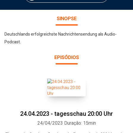
SINOPSE
Deutschlands erfolgreichste Nachrichtensendung als Audio-
Podcast.
EPISÓDIOS
24.04.2023 - tagesschau 20:00 Uhr
24/04/2023
Duração: 15min