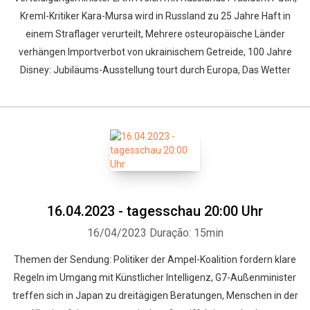
Kreml-Kritiker Kara-Mursa wird in Russland zu 25 Jahre Haft in
einem Straflager verurteilt, Mehrere osteuropäische Länder
verhängen Importverbot von ukrainischem Getreide, 100 Jahre
Disney: Jubiläums-Ausstellung tourt durch Europa, Das Wetter
16.04.2023 - tagesschau 20:00 Uhr
16/04/2023
Duração: 15min
Themen der Sendung: Politiker der Ampel-Koalition fordern klare
Regeln im Umgang mit Künstlicher Intelligenz, G7-Außenminister
treffen sich in Japan zu dreitägigen Beratungen, Menschen in der