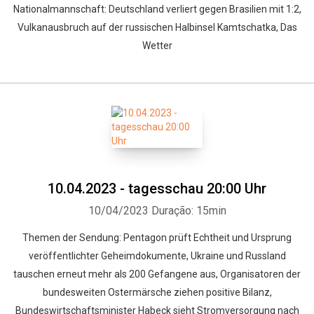
Nationalmannschaft: Deutschland verliert gegen Brasilien mit 1:2,
Vulkanausbruch auf der russischen Halbinsel Kamtschatka, Das
Wetter
10.04.2023 - tagesschau 20:00 Uhr
10/04/2023
Duração: 15min
Themen der Sendung: Pentagon prüft Echtheit und Ursprung
veröffentlichter Geheimdokumente, Ukraine und Russland
tauschen erneut mehr als 200 Gefangene aus, Organisatoren der
bundesweiten Ostermärsche ziehen positive Bilanz,
Bundeswirtschaftsminister Habeck sieht Stromversorgung nach