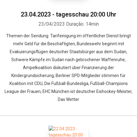
23.04.2023 - tagesschau 20:00 Uhr
23/04/2023
Duração: 14min
Themen der Sendung: Tarifeinigung im öffentlicher Dienst bringt
mehr Geld für die Beschäftigten, Bundeswehr beginnt mit
Evakuierungsflügen deutscher Staatsbürger aus dem Sudan,
Schwere Kämpfe im Sudan nach gebrochener Waffenruhe,
Ampelkoalition diskutiert über Finanzierung der
Kindergrundsicherung, Berliner SPD-Mitglieder stimmen für
Koalition mit CDU, Die Fußball-Bundesliga, Fußball-Champions
League der Frauen, EHC München ist deutscher Eishockey-Meister,
Das Wetter