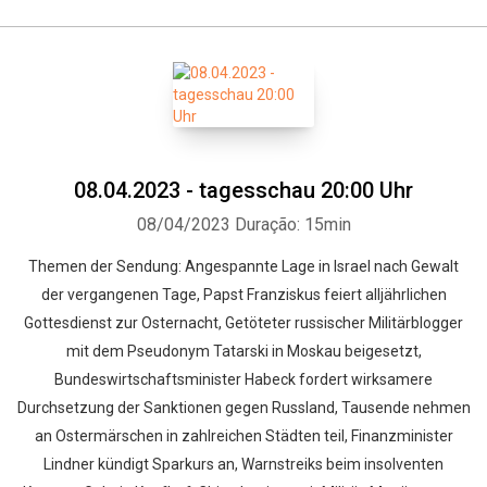
08.04.2023 - tagesschau 20:00 Uhr
08/04/2023
Duração: 15min
Themen der Sendung: Angespannte Lage in Israel nach Gewalt
der vergangenen Tage, Papst Franziskus feiert alljährlichen
Gottesdienst zur Osternacht, Getöteter russischer Militärblogger
mit dem Pseudonym Tatarski in Moskau beigesetzt,
Bundeswirtschaftsminister Habeck fordert wirksamere
Durchsetzung der Sanktionen gegen Russland, Tausende nehmen
an Ostermärschen in zahlreichen Städten teil, Finanzminister
Lindner kündigt Sparkurs an, Warnstreiks beim insolventen