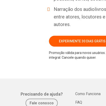
Narração dos audiolivros 
entre atores, locutores 
autores.
EXPERIMENTE 30 DIAS GRÁTIS
Promoção válida para novos usuários. 
integral. Cancele quando quiser.
Precisando de ajuda?
Como Funciona
FAQ
Fale conosco