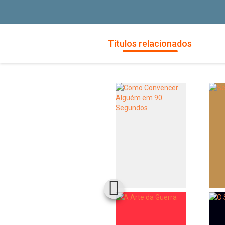
Títulos relacionados