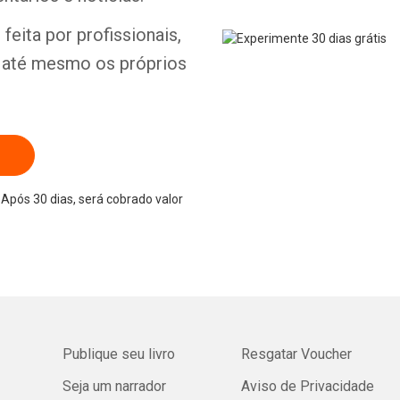
feita por profissionais,
e até mesmo os próprios
Após 30 dias, será cobrado valor
Publique seu livro
Resgatar Voucher
Seja um narrador
Aviso de Privacidade