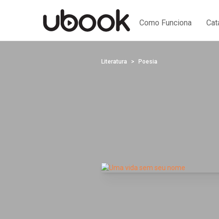
Como Funciona
Cat
Literatura
Poesia