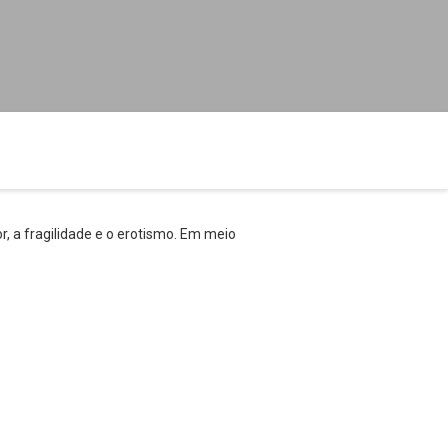
, a fragilidade e o erotismo. Em meio