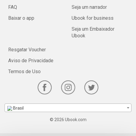
FAQ
Seja um narrador
Baixar o app
Ubook for business
Seja um Embaixador
Ubook
Resgatar Voucher
Aviso de Privacidade
Termos de Uso
Brasil
© 2026 Ubook.com