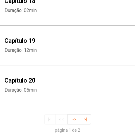
Capítulo 18
Duração: 02min
Capítulo 19
Duração: 12min
Capítulo 20
Duração: 05min
|<
<<
>>
>|
página 1 de 2