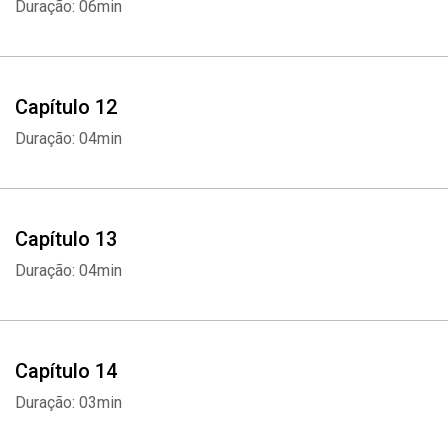
Duração: 06min
Capítulo 12
Duração: 04min
Capítulo 13
Duração: 04min
Capítulo 14
Duração: 03min