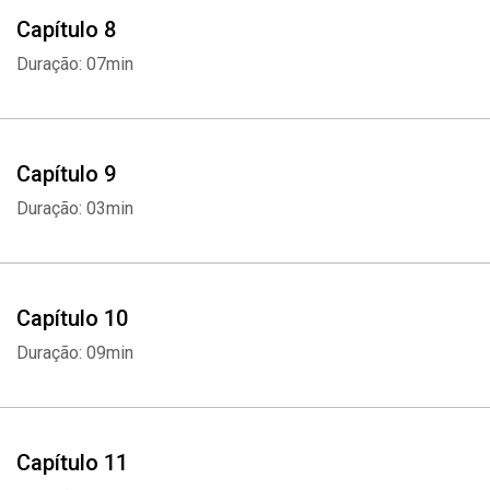
Capítulo 8
Duração: 07min
Capítulo 9
Duração: 03min
Capítulo 10
Duração: 09min
Capítulo 11