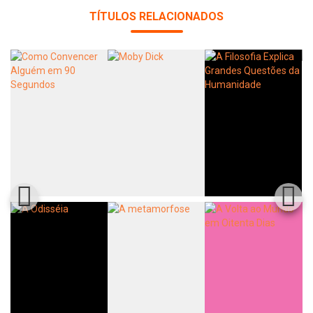
TÍTULOS RELACIONADOS