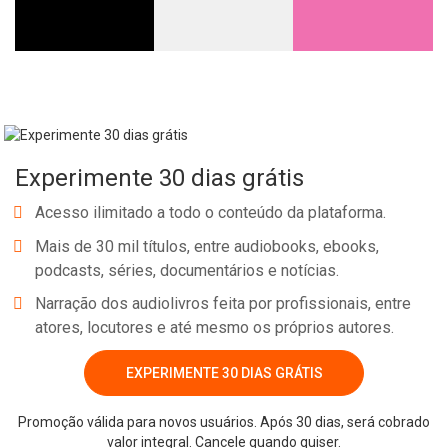
Experimente 30 dias grátis
Acesso ilimitado a todo o conteúdo da plataforma.
Mais de 30 mil títulos, entre audiobooks, ebooks,
podcasts, séries, documentários e notícias.
Narração dos audiolivros feita por profissionais, entre
atores, locutores e até mesmo os próprios autores.
EXPERIMENTE 30 DIAS GRÁTIS
Promoção válida para novos usuários. Após 30 dias, será cobrado
valor integral. Cancele quando quiser.