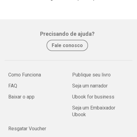
Precisando de ajuda?
Fale conosco
Como Funciona
Publique seu livro
FAQ
Seja um narrador
Baixar o app
Ubook for business
Seja um Embaixador
Ubook
Resgatar Voucher