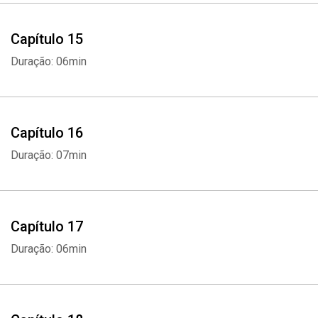
Capítulo 15
Duração: 06min
Whatsapp
Facebook
Twitter
E-mail
Capítulo 16
Duração: 07min
Capítulo 17
Duração: 06min