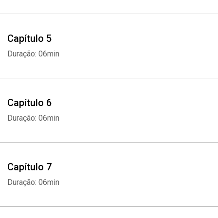
Capítulo 5
Duração: 06min
Capítulo 6
Duração: 06min
Capítulo 7
Duração: 06min