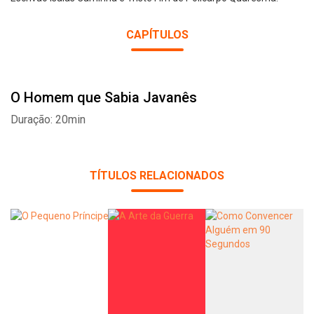
CAPÍTULOS
O Homem que Sabia Javanês
Duração: 20min
TÍTULOS RELACIONADOS