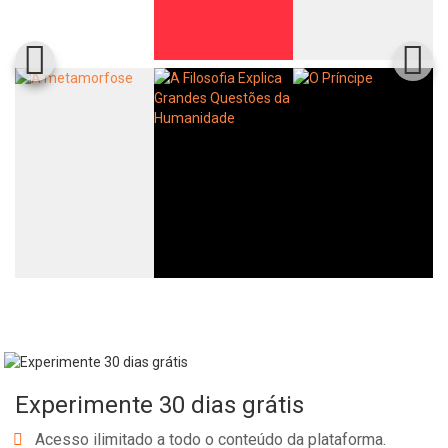
Whatsapp
Facebook
Twitter
E-mail
Experimente 30 dias grátis
Acesso ilimitado a todo o conteúdo da plataforma.