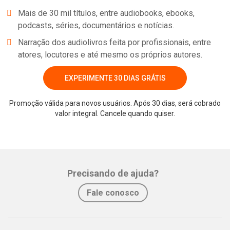
Mais de 30 mil títulos, entre audiobooks, ebooks,
podcasts, séries, documentários e notícias.
Narração dos audiolivros feita por profissionais, entre
atores, locutores e até mesmo os próprios autores.
EXPERIMENTE 30 DIAS GRÁTIS
Promoção válida para novos usuários. Após 30 dias, será cobrado
valor integral. Cancele quando quiser.
Precisando de ajuda?
Fale conosco