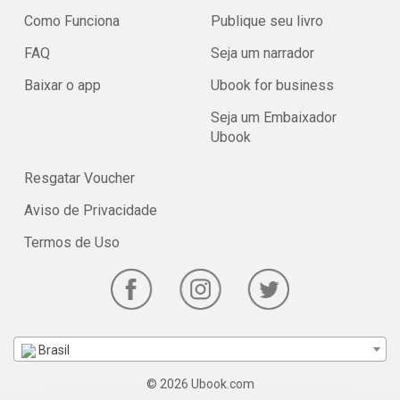
Como Funciona
Publique seu livro
FAQ
Seja um narrador
Baixar o app
Ubook for business
Seja um Embaixador
Ubook
Resgatar Voucher
Aviso de Privacidade
Termos de Uso
Brasil
© 2026 Ubook.com