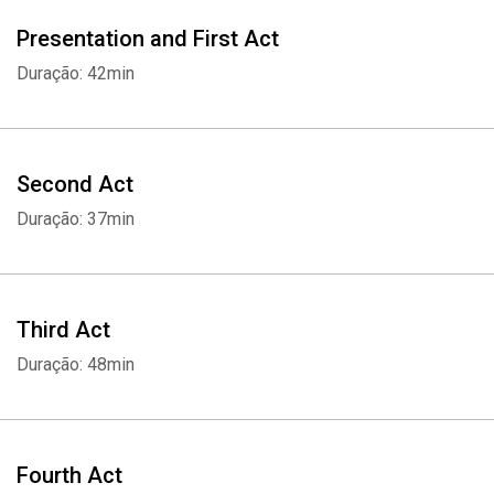
Presentation and First Act
Duração: 42min
Second Act
Duração: 37min
Third Act
Duração: 48min
Fourth Act