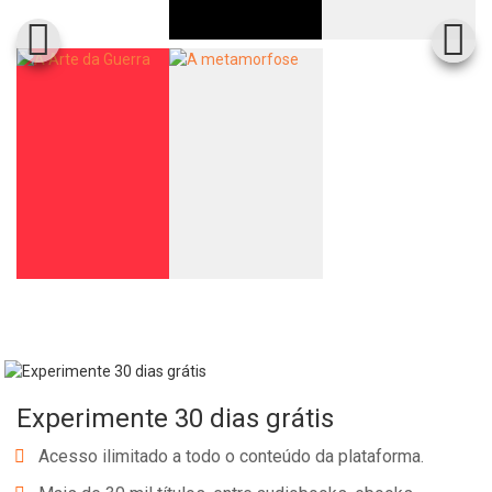
Experimente 30 dias grátis
Acesso ilimitado a todo o conteúdo da plataforma.