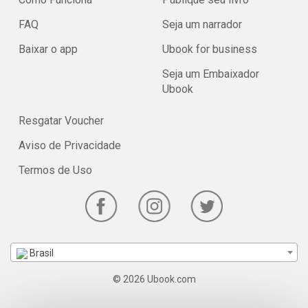
FAQ
Seja um narrador
Baixar o app
Ubook for business
Seja um Embaixador
Ubook
Resgatar Voucher
Aviso de Privacidade
Termos de Uso
Brasil
© 2026 Ubook.com