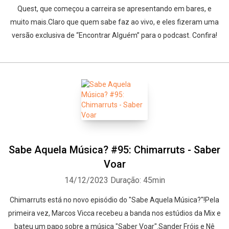
Quest, que começou a carreira se apresentando em bares, e
muito mais.Claro que quem sabe faz ao vivo, e eles fizeram uma
versão exclusiva de “Encontrar Alguém” para o podcast. Confira!
Sabe Aquela Música? #95: Chimarruts - Saber
Voar
14/12/2023
Duração: 45min
Chimarruts está no novo episódio do "Sabe Aquela Música?"!Pela
primeira vez, Marcos Vicca recebeu a banda nos estúdios da Mix e
bateu um papo sobre a música "Saber Voar".Sander Fróis e Nê