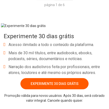
página 1 de 6
Experimente 30 dias grátis
Acesso ilimitado a todo o conteúdo da plataforma.
Mais de 30 mil títulos, entre audiobooks, ebooks,
podcasts, séries, documentários e notícias.
Narração dos audiolivros feita por profissionais, entre
atores, locutores e até mesmo os próprios autores.
EXPERIMENTE 30 DIAS GRÁTIS
Promoção válida para novos usuários. Após 30 dias, será cobrado
valor integral. Cancele quando quiser.