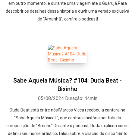
em outro momento, e durante uma viagem até o Guarujá.Para
descobrir os detalhes dessa história e ouvir uma versão exclusiva
de “Amanhã”, confira o podcast!
Sabe Aquela Música? #104: Duda Beat -
Bixinho
05/08/2024
Duração: 44min
Duda Beat está entre nós!Marcos Vicca recebeu a cantora no
"Sabe Aquela Música?", que contou a história por trás da
composição de "Bixinho".Durante o podcast, Duda explicou como
definiu seu nome artístico, falou sobre a criação do disco "Sinto