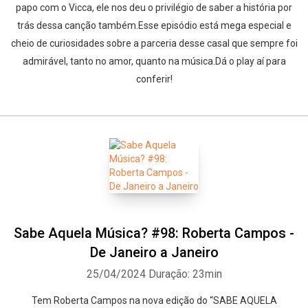
papo com o Vicca, ele nos deu o privilégio de saber a história por
trás dessa canção também.Esse episódio está mega especial e
cheio de curiosidades sobre a parceria desse casal que sempre foi
admirável, tanto no amor, quanto na música.Dá o play aí para
conferir!
Sabe Aquela Música? #98: Roberta Campos -
De Janeiro a Janeiro
25/04/2024
Duração: 23min
Tem Roberta Campos na nova edição do “SABE AQUELA