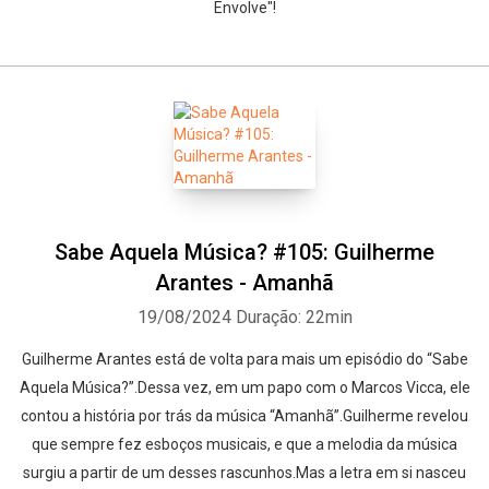
Envolve"!
Sabe Aquela Música? #105: Guilherme
Arantes - Amanhã
19/08/2024
Duração: 22min
Guilherme Arantes está de volta para mais um episódio do “Sabe
Aquela Música?”.Dessa vez, em um papo com o Marcos Vicca, ele
contou a história por trás da música “Amanhã”.Guilherme revelou
que sempre fez esboços musicais, e que a melodia da música
surgiu a partir de um desses rascunhos.Mas a letra em si nasceu