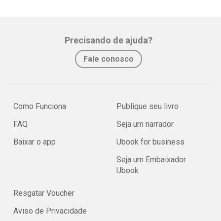
Precisando de ajuda?
Fale conosco
Como Funciona
Publique seu livro
FAQ
Seja um narrador
Baixar o app
Ubook for business
Seja um Embaixador
Ubook
Resgatar Voucher
Aviso de Privacidade