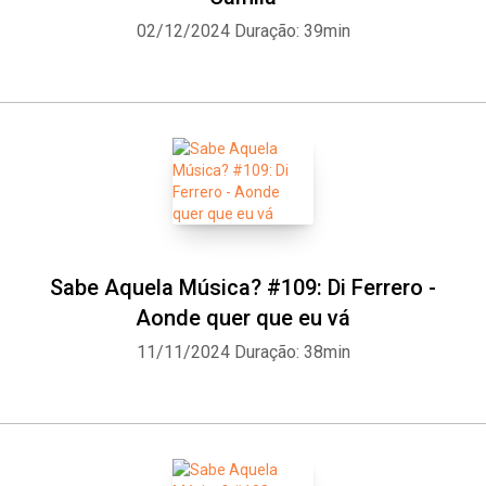
02/12/2024
Duração: 39min
Sabe Aquela Música? #109: Di Ferrero -
Aonde quer que eu vá
11/11/2024
Duração: 38min