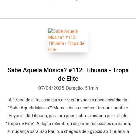
Sabe Aquela Música? #112: Tihuana - Tropa
de Elite
07/04/2025
Duração: 51min
A “tropa de elite, osso duro de roer” invadiu o novo episódio do
"Sabe Aquela Música?"!Marcos Vicca recebeu Román Laurito e
Egypcio, do Tihuana, para um papo sobre a história por trás de
“Tropa de Elite”. A dupla relembrou os primeiros passos da banda,
a mudança para São Paulo, a chegada de Egypcio ao Tihuana, a