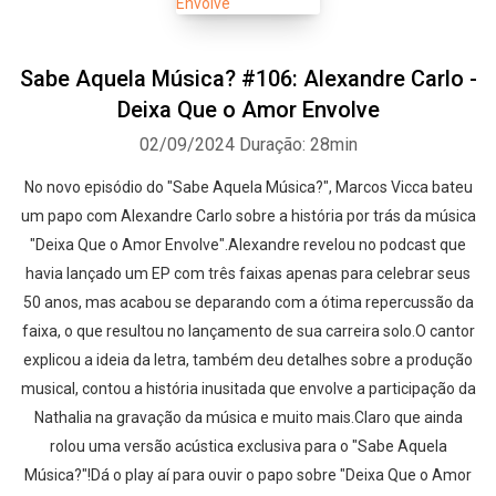
Sabe Aquela Música? #106: Alexandre Carlo -
Deixa Que o Amor Envolve
02/09/2024
Duração: 28min
No novo episódio do "Sabe Aquela Música?", Marcos Vicca bateu
um papo com Alexandre Carlo sobre a história por trás da música
"Deixa Que o Amor Envolve".Alexandre revelou no podcast que
havia lançado um EP com três faixas apenas para celebrar seus
50 anos, mas acabou se deparando com a ótima repercussão da
faixa, o que resultou no lançamento de sua carreira solo.O cantor
explicou a ideia da letra, também deu detalhes sobre a produção
musical, contou a história inusitada que envolve a participação da
Nathalia na gravação da música e muito mais.Claro que ainda
rolou uma versão acústica exclusiva para o "Sabe Aquela
Música?"!Dá o play aí para ouvir o papo sobre "Deixa Que o Amor