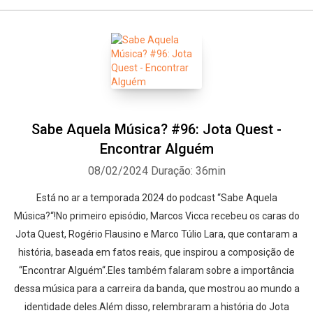
Sabe Aquela Música? #96: Jota Quest -
Encontrar Alguém
08/02/2024
Duração: 36min
Está no ar a temporada 2024 do podcast “Sabe Aquela
Música?“!No primeiro episódio, Marcos Vicca recebeu os caras do
Jota Quest, Rogério Flausino e Marco Túlio Lara, que contaram a
história, baseada em fatos reais, que inspirou a composição de
“Encontrar Alguém“.Eles também falaram sobre a importância
dessa música para a carreira da banda, que mostrou ao mundo a
identidade deles.Além disso, relembraram a história do Jota