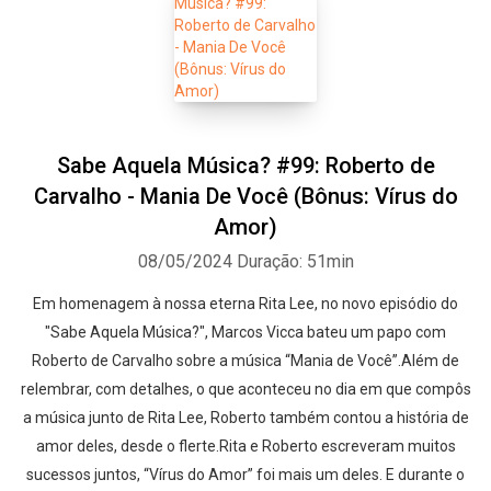
Sabe Aquela Música? #99: Roberto de
Carvalho - Mania De Você (Bônus: Vírus do
Amor)
08/05/2024
Duração: 51min
Em homenagem à nossa eterna Rita Lee, no novo episódio do
"Sabe Aquela Música?", Marcos Vicca bateu um papo com
Roberto de Carvalho sobre a música “Mania de Você”.Além de
relembrar, com detalhes, o que aconteceu no dia em que compôs
a música junto de Rita Lee, Roberto também contou a história de
amor deles, desde o flerte.Rita e Roberto escreveram muitos
sucessos juntos, “Vírus do Amor” foi mais um deles. E durante o