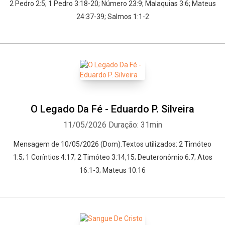
2 Pedro 2:5; 1 Pedro 3:18-20; Número 23:9; Malaquias 3:6; Mateus
24:37-39; Salmos 1:1-2
O Legado Da Fé - Eduardo P. Silveira
11/05/2026
Duração: 31min
Mensagem de 10/05/2026 (Dom).Textos utilizados: 2 Timóteo
1:5; 1 Coríntios 4:17; 2 Timóteo 3:14,15; Deuteronômio 6:7; Atos
16:1-3; Mateus 10:16