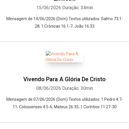
15/06/2026
Duração: 34min
Mensagem de 14/06/2026 (Dom).Textos utilizados: Salmo 73:1-
28; 1 Crônicas 16:1-7; João 16:33
Vivendo Para A Glória De Cristo
08/06/2026
Duração: 30min
Mensagem de 07/06/2026 (Dom).Textos utilizados: 1 Pedro 4:7-
11; Colossenses 4:5-6; Mateus 26:35; 1 Coríntios 11:27-30