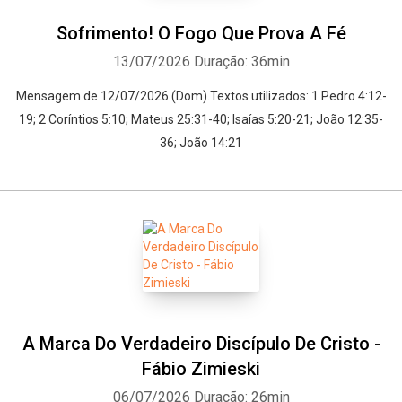
Sofrimento! O Fogo Que Prova A Fé
13/07/2026
Duração: 36min
Mensagem de 12/07/2026 (Dom).Textos utilizados: 1 Pedro 4:12-
19; 2 Coríntios 5:10; Mateus 25:31-40; Isaías 5:20-21; João 12:35-
36; João 14:21
A Marca Do Verdadeiro Discípulo De Cristo -
Fábio Zimieski
06/07/2026
Duração: 26min