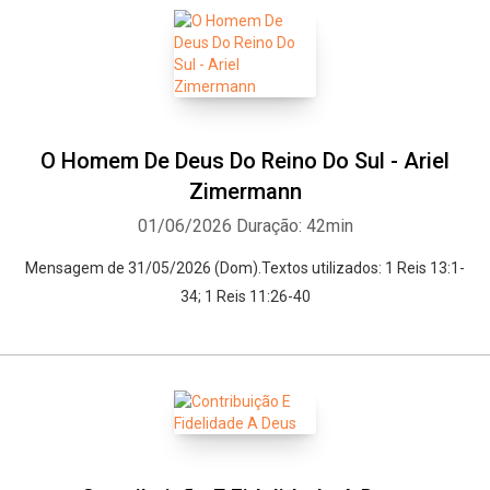
O Homem De Deus Do Reino Do Sul - Ariel
Zimermann
01/06/2026
Duração: 42min
Mensagem de 31/05/2026 (Dom).Textos utilizados: 1 Reis 13:1-
34; 1 Reis 11:26-40