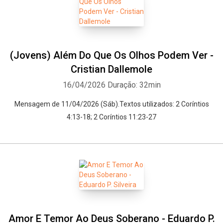
(Jovens) Além Do Que Os Olhos Podem Ver -
Cristian Dallemole
16/04/2026
Duração: 32min
Mensagem de 11/04/2026 (Sáb).Textos utilizados: 2 Coríntios
4:13-18; 2 Coríntios 11:23-27
Amor E Temor Ao Deus Soberano - Eduardo P.