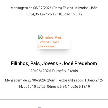
Mensagem de 05/07/2026 (Dom).Textos utilizados: João
13:34,35; Levítico 19:18; João 15:5-12
Filinhos, Pais, Jovens - José Predebom
29/06/2026
Duração: 34min
Mensagem de 28/06/2026 (Dom).Textos utilizados: 1 João 2:12-
14; João 10:27-29; Gênesis 5:24; 1 João 5:18,19