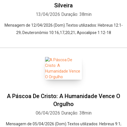
Silveira
13/04/2026
Duração: 38min
Mensagem de 12/04/2026 (Dom).Textos utilizados: Hebreus 12:1-
29; Deuteronômio 10:16,17,20,21; Apocalipse 1:12-18
A Páscoa De Cristo: A Humanidade Vence O
Orgulho
06/04/2026
Duração: 38min
Mensagem de 05/04/2026 (Dom).Textos utilizados: Hebreus 9:1;