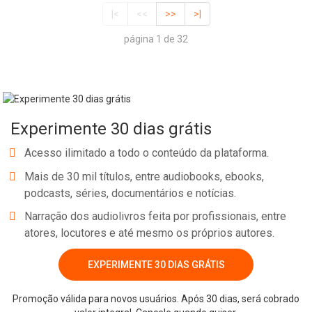
|<
<<
>>
>|
página 1 de 32
Experimente 30 dias grátis
Acesso ilimitado a todo o conteúdo da plataforma.
Mais de 30 mil títulos, entre audiobooks, ebooks,
podcasts, séries, documentários e notícias.
Narração dos audiolivros feita por profissionais, entre
atores, locutores e até mesmo os próprios autores.
EXPERIMENTE 30 DIAS GRÁTIS
Promoção válida para novos usuários. Após 30 dias, será cobrado