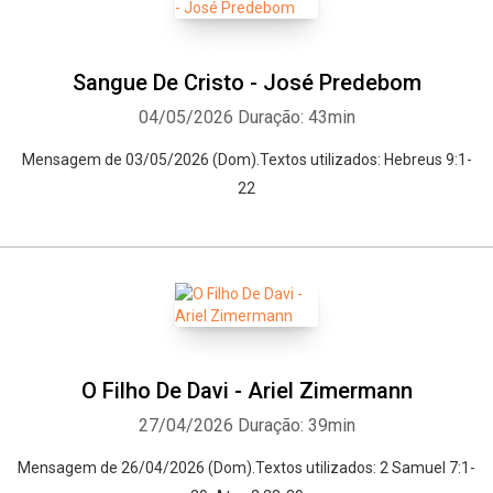
Sangue De Cristo - José Predebom
04/05/2026
Duração: 43min
Mensagem de 03/05/2026 (Dom).Textos utilizados: Hebreus 9:1-
22
O Filho De Davi - Ariel Zimermann
27/04/2026
Duração: 39min
Mensagem de 26/04/2026 (Dom).Textos utilizados: 2 Samuel 7:1-