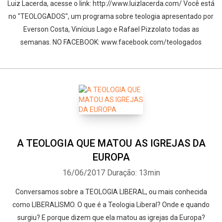
Luiz Lacerda, acesse o link: http://www.luizlacerda.com/ Você está
no "TEOLOGADOS", um programa sobre teologia apresentado por
Everson Costa, Vinícius Lago e Rafael Pizzolato todas as
semanas. NO FACEBOOK: www.facebook.com/teologados
A TEOLOGIA QUE MATOU AS IGREJAS DA
EUROPA
16/06/2017
Duração: 13min
Conversamos sobre a TEOLOGIA LIBERAL, ou mais conhecida
como LIBERALISMO. O que é a Teologia Liberal? Onde e quando
surgiu? E porque dizem que ela matou as igrejas da Europa?