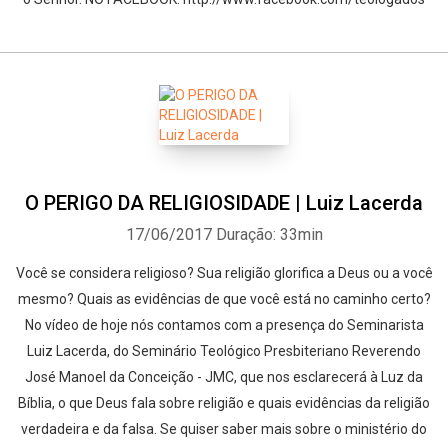
O PERIGO DA RELIGIOSIDADE | Luiz Lacerda
17/06/2017
Duração: 33min
Você se considera religioso? Sua religião glorifica a Deus ou a você
mesmo? Quais as evidências de que você está no caminho certo?
No vídeo de hoje nós contamos com a presença do Seminarista
Luiz Lacerda, do Seminário Teológico Presbiteriano Reverendo
José Manoel da Conceição - JMC, que nos esclarecerá à Luz da
Bíblia, o que Deus fala sobre religião e quais evidências da religião
verdadeira e da falsa. Se quiser saber mais sobre o ministério do