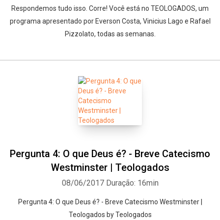
Respondemos tudo isso. Corre! Você está no TEOLOGADOS, um
programa apresentado por Everson Costa, Vinicius Lago e Rafael
Pizzolato, todas as semanas.
Whatsapp
Facebook
Twitter
E-mail
Pergunta 4: O que Deus é? - Breve Catecismo
Westminster | Teologados
08/06/2017
Duração: 16min
Pergunta 4: O que Deus é? - Breve Catecismo Westminster |
Teologados by Teologados