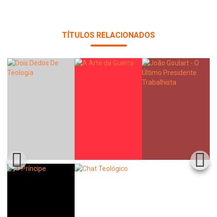
TÍTULOS RELACIONADOS