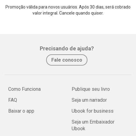
Promoção válida para novos usuários. Após 30 dias, será cobrado
valor integral. Cancele quando quiser.
Precisando de ajuda?
Fale conosco
Como Funciona
Publique seu livro
FAQ
Seja um narrador
Baixar o app
Ubook for business
Seja um Embaixador
Ubook