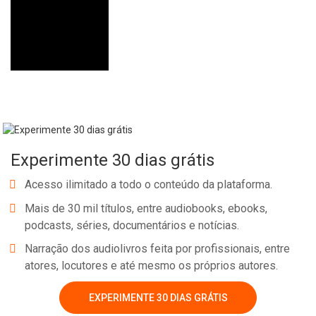
Experimente 30 dias grátis
Acesso ilimitado a todo o conteúdo da plataforma.
Mais de 30 mil títulos, entre audiobooks, ebooks,
podcasts, séries, documentários e notícias.
Narração dos audiolivros feita por profissionais, entre
atores, locutores e até mesmo os próprios autores.
EXPERIMENTE 30 DIAS GRÁTIS