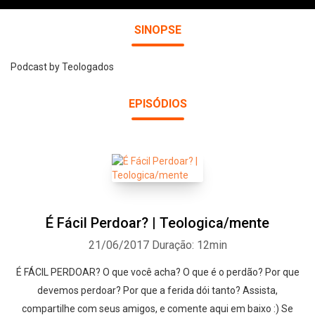
SINOPSE
Podcast by Teologados
EPISÓDIOS
É Fácil Perdoar? | Teologica/mente
21/06/2017
Duração: 12min
É FÁCIL PERDOAR? O que você acha? O que é o perdão? Por que
devemos perdoar? Por que a ferida dói tanto? Assista,
compartilhe com seus amigos, e comente aqui em baixo :) Se