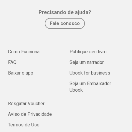
Precisando de ajuda?
Fale conosco
Como Funciona
Publique seu livro
FAQ
Seja um narrador
Baixar o app
Ubook for business
Seja um Embaixador
Ubook
Resgatar Voucher
Aviso de Privacidade
Termos de Uso