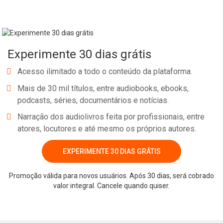
Experimente 30 dias grátis
Acesso ilimitado a todo o conteúdo da plataforma.
Mais de 30 mil títulos, entre audiobooks, ebooks,
podcasts, séries, documentários e notícias.
Narração dos audiolivros feita por profissionais, entre
atores, locutores e até mesmo os próprios autores.
EXPERIMENTE 30 DIAS GRÁTIS
Promoção válida para novos usuários. Após 30 dias, será cobrado
valor integral. Cancele quando quiser.