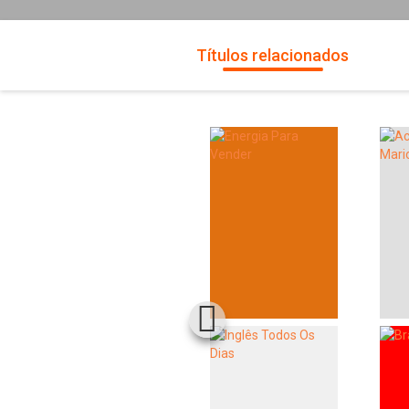
Títulos relacionados