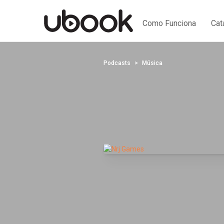
Como Funciona
Cat
Podcasts
Música