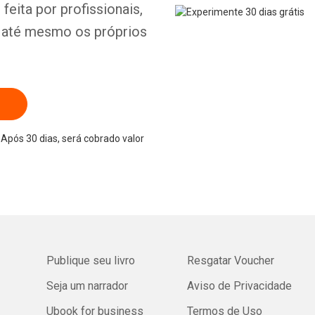
feita por profissionais,
e até mesmo os próprios
Após 30 dias, será cobrado valor
Publique seu livro
Resgatar Voucher
Seja um narrador
Aviso de Privacidade
Ubook for business
Termos de Uso