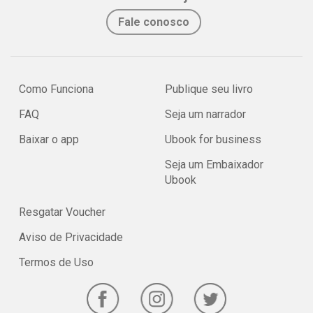
Fale conosco
Como Funciona
Publique seu livro
FAQ
Seja um narrador
Baixar o app
Ubook for business
Seja um Embaixador
Ubook
Resgatar Voucher
Aviso de Privacidade
Termos de Uso