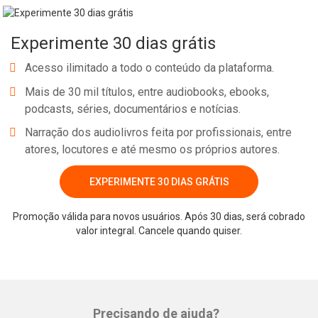
Experimente 30 dias grátis
Acesso ilimitado a todo o conteúdo da plataforma.
Mais de 30 mil títulos, entre audiobooks, ebooks,
podcasts, séries, documentários e notícias.
Narração dos audiolivros feita por profissionais, entre
atores, locutores e até mesmo os próprios autores.
EXPERIMENTE 30 DIAS GRÁTIS
Promoção válida para novos usuários. Após 30 dias, será cobrado
valor integral. Cancele quando quiser.
Precisando de ajuda?