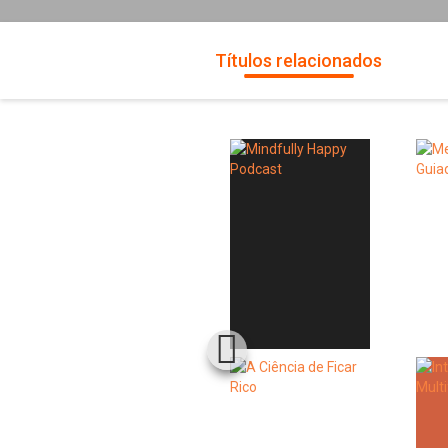
Títulos relacionados