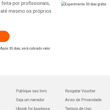
feita por profissionais,
e até mesmo os próprios
Após 30 dias, será cobrado valor
Publique seu livro
Resgatar Voucher
Seja um narrador
Aviso de Privacidade
Ubook for business
Termos de Uso