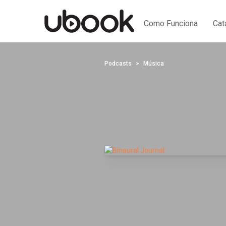
Como Funciona
Cat
Podcasts
Música