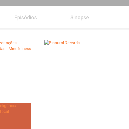
Episódios
Sinopse