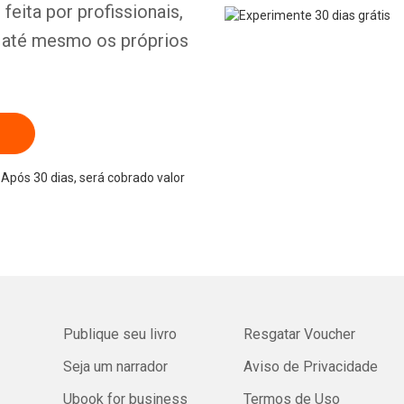
feita por profissionais,
e até mesmo os próprios
Após 30 dias, será cobrado valor
Publique seu livro
Resgatar Voucher
Seja um narrador
Aviso de Privacidade
Ubook for business
Termos de Uso