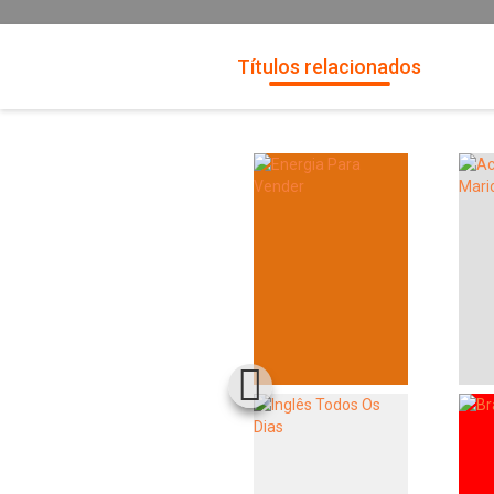
Títulos relacionados