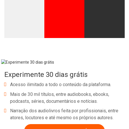
Experimente 30 dias grátis
Acesso ilimitado a todo o conteúdo da plataforma.
Mais de 30 mil títulos, entre audiobooks, ebooks,
podcasts, séries, documentários e notícias.
Narração dos audiolivros feita por profissionais, entre
atores, locutores e até mesmo os próprios autores.