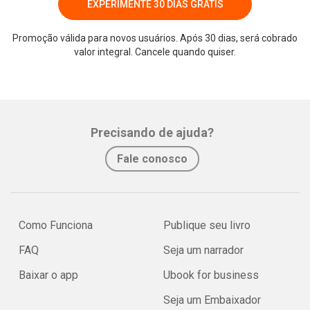
EXPERIMENTE 30 DIAS GRÁTIS
Promoção válida para novos usuários. Após 30 dias, será cobrado
valor integral. Cancele quando quiser.
Precisando de ajuda?
Fale conosco
Como Funciona
Publique seu livro
FAQ
Seja um narrador
Baixar o app
Ubook for business
Seja um Embaixador