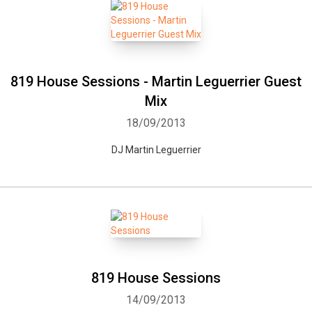
819 House Sessions - Martin Leguerrier Guest
Mix
18/09/2013
DJ Martin Leguerrier
819 House Sessions
14/09/2013