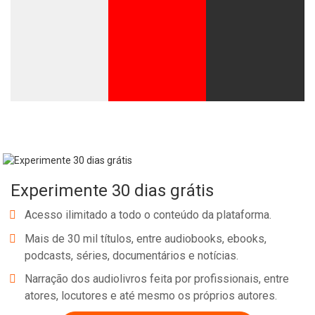
Experimente 30 dias grátis
Acesso ilimitado a todo o conteúdo da plataforma.
Mais de 30 mil títulos, entre audiobooks, ebooks,
podcasts, séries, documentários e notícias.
Narração dos audiolivros feita por profissionais, entre
atores, locutores e até mesmo os próprios autores.