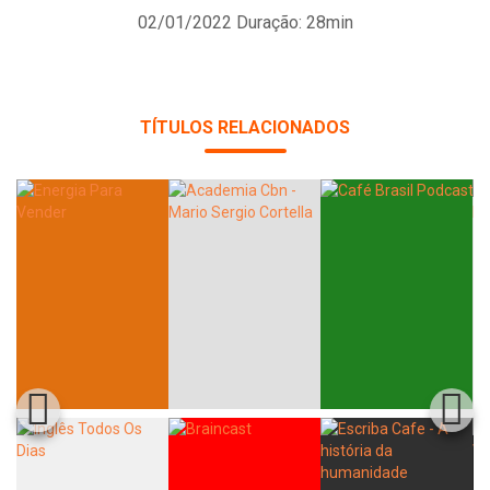
02/01/2022
Duração: 28min
TÍTULOS RELACIONADOS