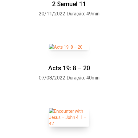
2 Samuel 11
20/11/2022
Duração: 49min
Acts 19: 8 – 20
07/08/2022
Duração: 40min