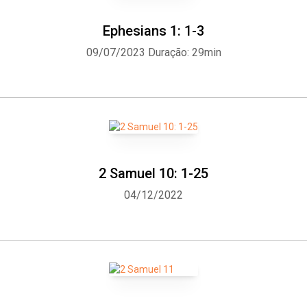
Ephesians 1: 1-3
09/07/2023
Duração: 29min
2 Samuel 10: 1-25
04/12/2022