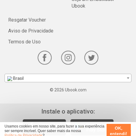
Ubook
Resgatar Voucher
Aviso de Privacidade
Termos de Uso
Brasil
© 2026 Ubook.com
Instale o aplicativo:
Usamos cookies em nosso site, para fazer a sua experiência
OK,
ser sempre incrível. Quer saber mais da nossa
entendi!
Política de Privacidade
?