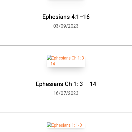
Ephesians 4:1–16
03/09/2023
Ephesians Ch 1: 3 – 14
16/07/2023