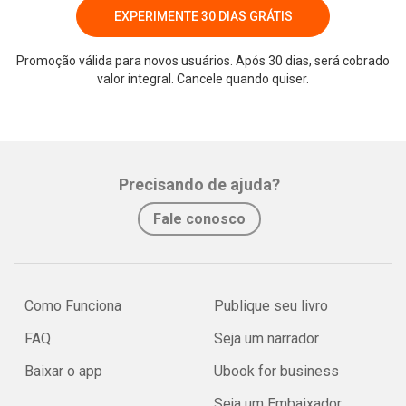
EXPERIMENTE 30 DIAS GRÁTIS
Promoção válida para novos usuários. Após 30 dias, será cobrado
valor integral. Cancele quando quiser.
Precisando de ajuda?
Fale conosco
Como Funciona
Publique seu livro
FAQ
Seja um narrador
Baixar o app
Ubook for business
Seja um Embaixador