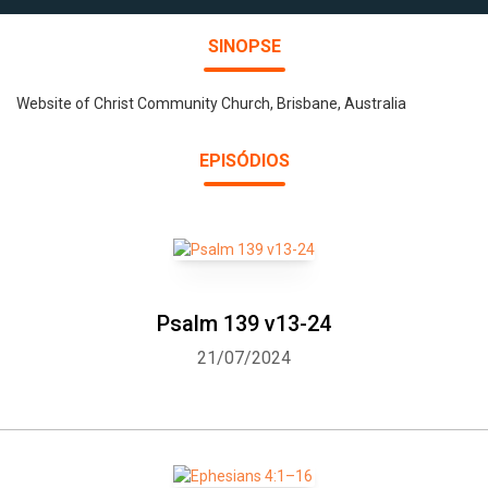
SINOPSE
Website of Christ Community Church, Brisbane, Australia
EPISÓDIOS
Psalm 139 v13-24
21/07/2024