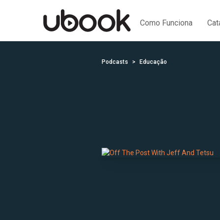
Como Funciona
Cat
Podcasts
Educação