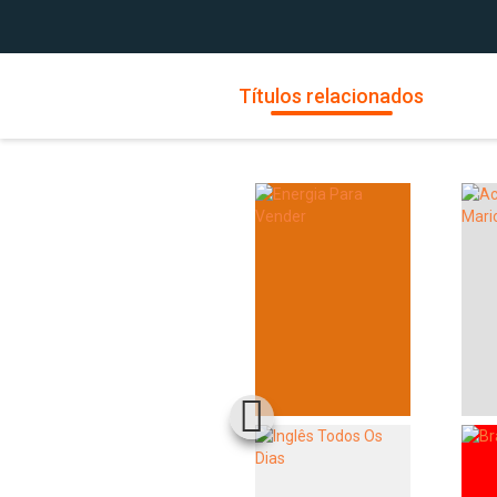
Títulos relacionados