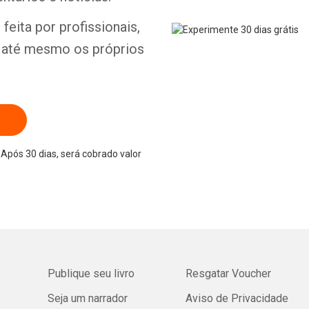
feita por profissionais,
e até mesmo os próprios
Após 30 dias, será cobrado valor
Publique seu livro
Resgatar Voucher
Seja um narrador
Aviso de Privacidade