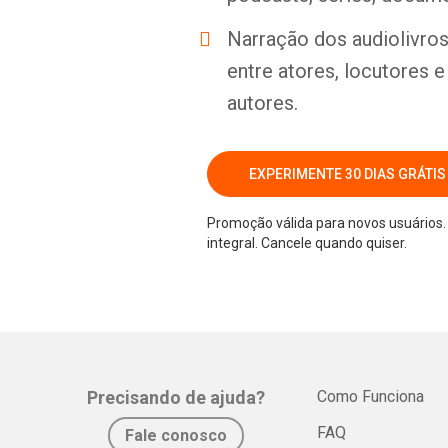
Narração dos audiolivros 
entre atores, locutores 
autores.
EXPERIMENTE 30 DIAS GRÁTIS
Promoção válida para novos usuários. 
integral. Cancele quando quiser.
Precisando de ajuda?
Como Funciona
FAQ
Fale conosco